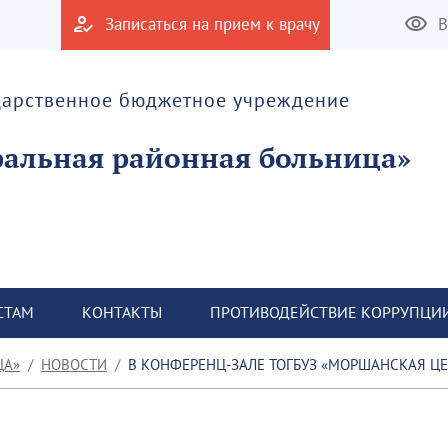
Записаться на прием к врачу
В
дарственное бюджетное учреждение
альная районная больница»
СТАМ
КОНТАКТЫ
ПРОТИВОДЕЙСТВИЕ КОРРУПЦИ
ЦА»
НОВОСТИ
В КОНФЕРЕНЦ-ЗАЛЕ ТОГБУЗ «МОРШАНСКАЯ Ц