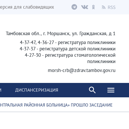
ерсия для слабовидящих
Тамбовская обл., г. Моршанск, ул. Гражданская, д 1
4-37-47, 4-36-27 - регистратура поликлиники
4-37-37 - регистратура детской поликлиники
4-27-30 - регистратура стоматологической
поликлиники
morsh-crb@zdrav.tambov.gov.ru
И
ДИСПАНСЕРИЗАЦИЯ
ЕНТРАЛЬНАЯ РАЙОННАЯ БОЛЬНИЦА» ПРОШЛО ЗАСЕДАНИЕ