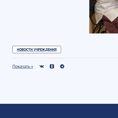
НОВОСТИ УЧРЕЖДЕНИЯ
Показать »