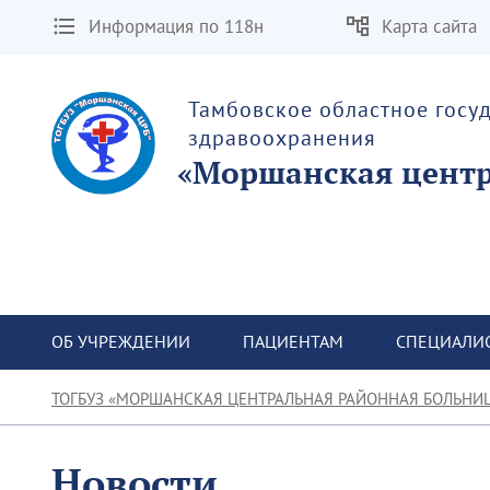
Информация по 118н
Карта сайта
Тамбовское областное госу
здравоохранения
«Моршанская центр
ОБ УЧРЕЖДЕНИИ
ПАЦИЕНТАМ
СПЕЦИАЛИ
ТОГБУЗ «МОРШАНСКАЯ ЦЕНТРАЛЬНАЯ РАЙОННАЯ БОЛЬНИ
Новости