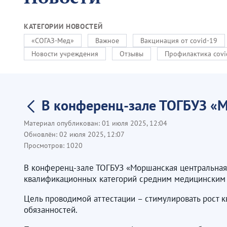
КАТЕГОРИИ НОВОСТЕЙ
«СОГАЗ-Мед»
Важное
Вакцинация от covid-19
Новости учреждения
Отзывы
Профилактика covi
В конференц-зале ТОГБУЗ «М
Материал опубликован:
01 июля 2025, 12:04
Обновлён:
02 июля 2025, 12:07
Просмотров:
1020
В конференц-зале ТОГБУЗ «Моршанская центральная
квалификационных категорий средним медицинским 
Цель проводимой аттестации – стимулировать рост 
обязанностей.