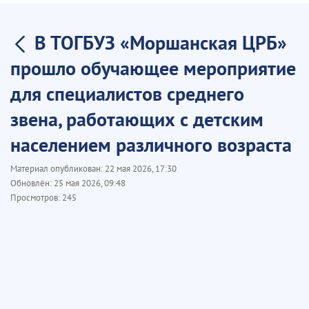
В ТОГБУЗ «Моршанская ЦРБ»
прошло обучающее мероприятие
для специалистов среднего
звена, работающих с детским
населением различного возраста
Материал опубликован:
22 мая 2026, 17:30
Обновлён:
25 мая 2026, 09:48
Просмотров:
245