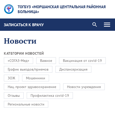
ТОГБУЗ «МОРШАНСКАЯ ЦЕНТРАЛЬНАЯ РАЙОННАЯ
БОЛЬНИЦА»
ЗАПИСАТЬСЯ К ВРАЧУ
Новости
КАТЕГОРИИ НОВОСТЕЙ
«СОГАЗ-Мед»
Важное
Вакцинация от covid-19
График выездов/приемов
Диспансеризация
ЗОЖ
Мошенники
Нац. проект здравоохранение
Новости учреждения
Отзывы
Профилактика covid-19
Региональные новости