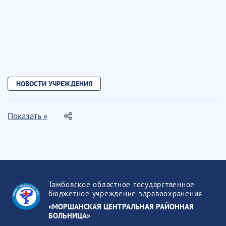
НОВОСТИ УЧРЕЖДЕНИЯ
Показать »
Тамбовское областное государственное
бюджетное учреждение здравоохранения
«МОРШАНСКАЯ ЦЕНТРАЛЬНАЯ РАЙОННАЯ
БОЛЬНИЦА»