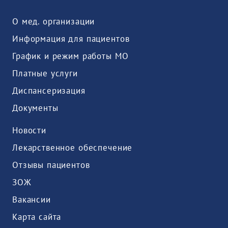
О мед. организации
Информация для пациентов
График и режим работы МО
Платные услуги
Диспансеризация
Документы
Новости
Лекарственное обеспечение
Отзывы пациентов
ЗОЖ
Вакансии
Карта сайта