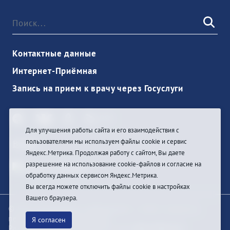
Контактные данные
Интернет-Приёмная
Запись на прием к врачу через Госуслуги
Для улучшения работы сайта и его взаимодействия с
пользователями мы используем файлы cookie и сервис
Войти
Яндекс.Метрика. Продолжая работу с сайтом, Вы даете
разрешение на использование cookie-файлов и согласие на
обработку данных сервисом Яндекс.Метрика.
Вы всегда можете отключить файлы cookie в настройках
Вашего браузера.
© При цитировании информации с сайта ссылка на
первоисточник обязательна
Я согласен
Разработка и техподдержка сайта
Bars-Penza &