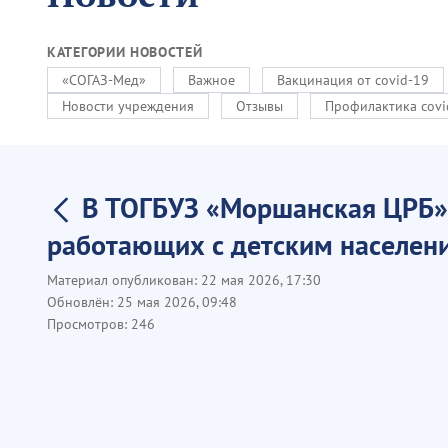
КАТЕГОРИИ НОВОСТЕЙ
«СОГАЗ-Мед»
Важное
Вакцинация от covid-19
Новости учреждения
Отзывы
Профилактика covi
В ТОГБУЗ «Моршанская ЦРБ» 
работающих с детским населени
Материал опубликован:
22 мая 2026, 17:30
Обновлён:
25 мая 2026, 09:48
Просмотров:
246