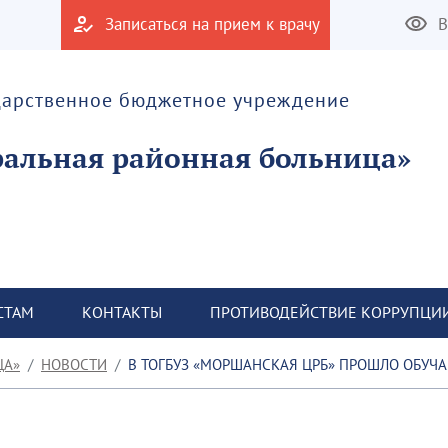
Записаться на прием к врачу
В
дарственное бюджетное учреждение
альная районная больница»
СТАМ
КОНТАКТЫ
ПРОТИВОДЕЙСТВИЕ КОРРУПЦИ
ЦА»
НОВОСТИ
В ТОГБУЗ «МОРШАНСКАЯ ЦРБ» ПРОШЛО ОБУЧАЮЩЕЕ МЕРОПРИЯТИЕ ДЛЯ СПЕ