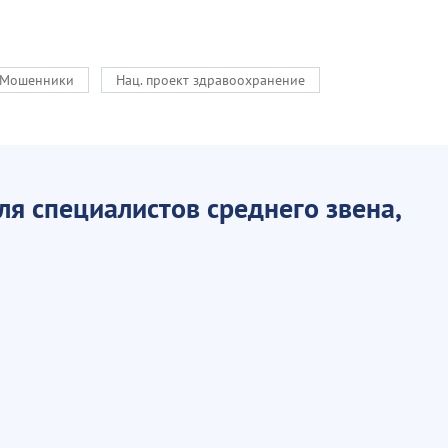
Мошенники
Нац. проект здравоохранение
 специалистов среднего звена,