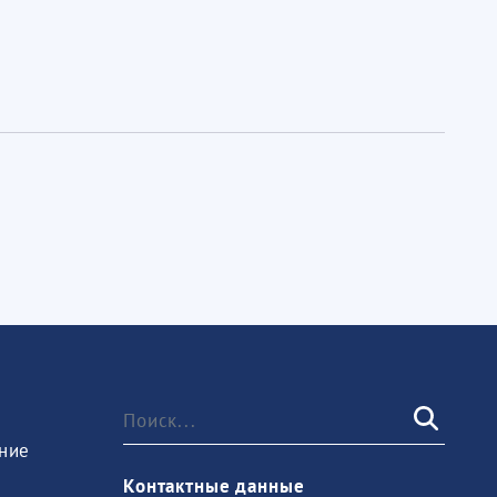
ние
Контактные данные