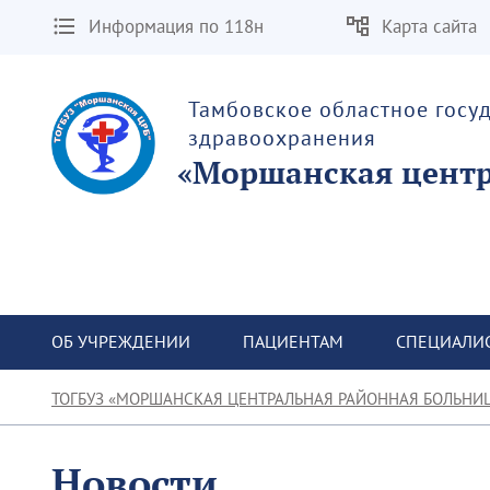
Информация по 118н
Карта сайта
Тамбовское областное госу
здравоохранения
«Моршанская центр
ОБ УЧРЕЖДЕНИИ
ПАЦИЕНТАМ
СПЕЦИАЛИ
ТОГБУЗ «МОРШАНСКАЯ ЦЕНТРАЛЬНАЯ РАЙОННАЯ БОЛЬНИ
Новости