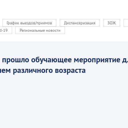
График выездов/приемов
Диспансеризация
ЗОЖ
d-19
Региональные новости
прошло обучающее мероприятие для
ем различного возраста