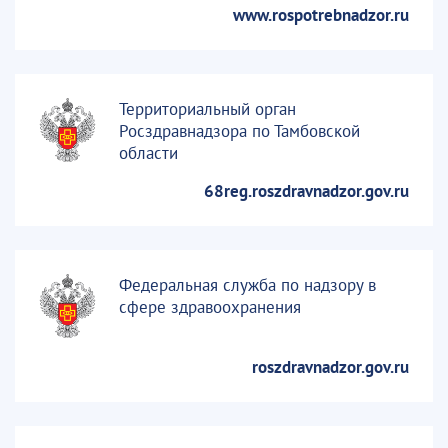
www.rospotrebnadzor.ru
Территориальный орган
Росздравнадзора по Тамбовской
области
68reg.roszdravnadzor.gov.ru
Федеральная служба по надзору в
сфере здравоохранения
roszdravnadzor.gov.ru