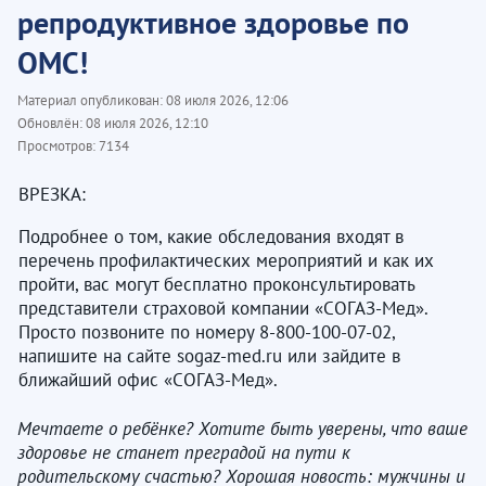
репродуктивное здоровье по
ОМС!
Материал опубликован:
08 июля 2026, 12:06
Обновлён:
08 июля 2026, 12:10
Просмотров:
7134
ВРЕЗКА:
Подробнее о том, какие обследования входят в
перечень профилактических мероприятий и как их
пройти, вас могут бесплатно проконсультировать
представители страховой компании «СОГАЗ-Мед».
Просто позвоните по номеру 8-800-100-07-02,
напишите на сайте sogaz-med.ru или зайдите в
ближайший офис «СОГАЗ-Мед».
Мечтаете о ребёнке? Хотите быть уверены, что ваше
здоровье не станет преградой на пути к
родительскому счастью? Хорошая новость: мужчины и