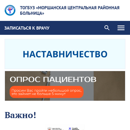
ТОГБУЗ «МОРШАНСКАЯ ЦЕНТРАЛЬНАЯ РАЙОННАЯ
БОЛЬНИЦА»
ЗАПИСАТЬСЯ К ВРАЧУ
Важно!