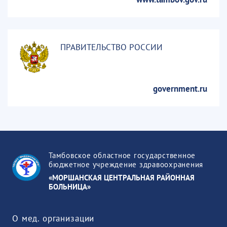
ПРАВИТЕЛЬСТВО РОССИИ
government.ru
Тамбовское областное государственное
бюджетное учреждение здравоохранения
«МОРШАНСКАЯ ЦЕНТРАЛЬНАЯ РАЙОННАЯ
БОЛЬНИЦА»
О мед. организации