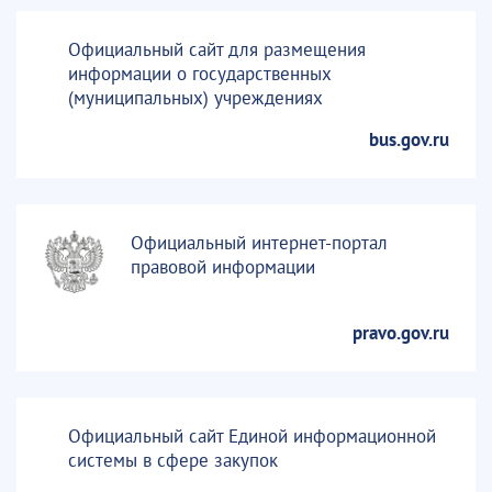
Официальный сайт для размещения
информации о государственных
(муниципальных) учреждениях
bus.gov.ru
Официальный интернет-портал
правовой информации
pravo.gov.ru
Официальный сайт Единой информационной
системы в сфере закупок