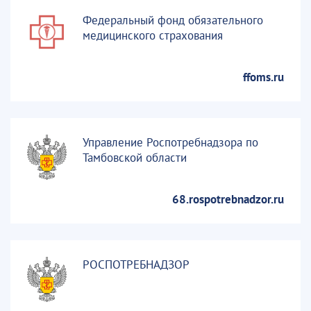
Федеральный фонд обязательного
медицинского страхования
ffoms.ru
Управление Роспотребнадзора по
Тамбовской области
68.rospotrebnadzor.ru
РОСПОТРЕБНАДЗОР