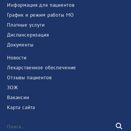
Информация для пациентов
График и режим работы МО
Платные услуги
Диспансеризация
Документы
Новости
Лекарственное обеспечение
Отзывы пациентов
ЗОЖ
Вакансии
Карта сайта