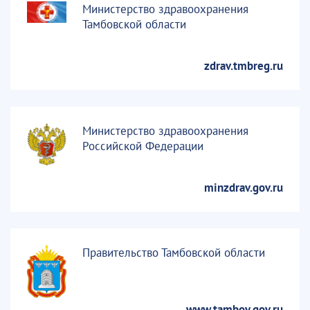
Министерство здравоохранения
Тамбовской области
zdrav.tmbreg.ru
Министерство здравоохранения
Российской Федерации
minzdrav.gov.ru
Правительство Тамбовской области
www.tambov.gov.ru