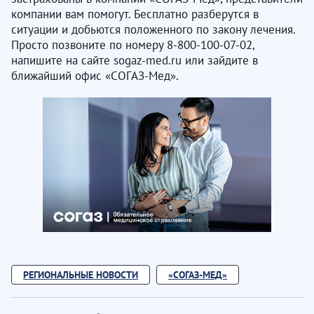
компании вам помогут. Бесплатно разберутся в
ситуации и добьются положенного по закону лечения.
Просто позвоните по номеру 8-800-100-07-02,
напишите на сайте sogaz-med.ru или зайдите в
ближайший офис «СОГАЗ-Мед».
РЕГИОНАЛЬНЫЕ НОВОСТИ
«СОГАЗ-МЕД»