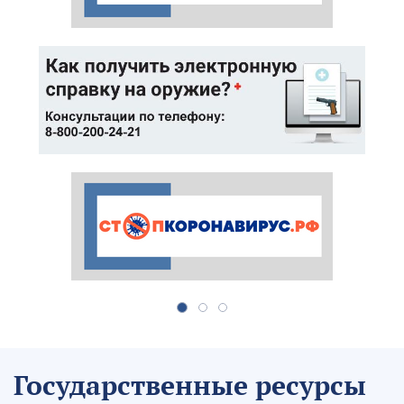
Государственные ресурсы