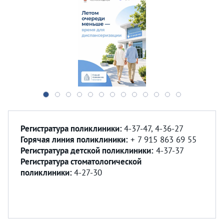
Регистратура поликлиники
:
4-37-47, 4-36-27
Горячая линия поликлиники:
+ 7 915 863 69 55
Регистратура детской поликлиники:
4-37-37
Регистратура
стоматологической
поликлиники:
4-27-30