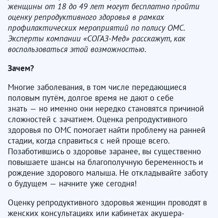
женщины от 18 до 49 лет могут бесплатно пройти
оценку репродуктивного здоровья в рамках
профилактических мероприятий по полису ОМС.
Эксперты компании «СОГАЗ
‑
Мед» расскажут, как
воспользоваться этой возможностью.
Зачем?
Многие заболевания, в том числе передающиеся
половым путём, долгое время не дают о себе
знать — но именно они нередко становятся причиной
сложностей с зачатием. Оценка репродуктивного
здоровья по ОМС помогает найти проблему на ранней
стадии, когда справиться с ней проще всего.
Позаботившись о здоровье заранее, вы существенно
повышаете шансы на благополучную беременность и
рождение здорового малыша. Не откладывайте заботу
о будущем — начните уже сегодня!
Оценку репродуктивного здоровья женщин проводят в
женских консультациях или кабинетах акушера-