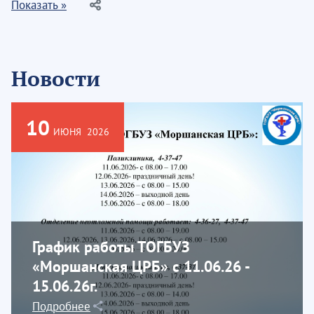
Показать »
Новости
10
ИЮНЯ
2026
График работы ТОГБУЗ
«Моршанская ЦРБ» с 11.06.26 -
15.06.26г.
Подробнее