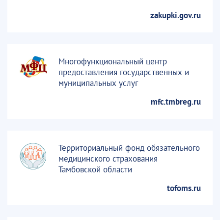
zakupki.gov.ru
Многофункциональный центр
предоставления государственных и
муниципальных услуг
mfc.tmbreg.ru
Территориальный фонд обязательного
медицинского страхования
Тамбовской области
tofoms.ru