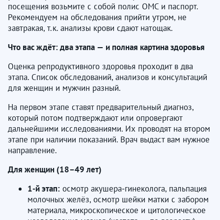
посещения возьмите с собой полис ОМС и паспорт.
Рекомендуем на обследования прийти утром, не
завтракая, т.к. анализы крови сдают натощак.
Что вас ждёт: два этапа — и полная картина здоровья
Оценка репродуктивного здоровья проходит в два
этапа. Список обследований, анализов и консультаций
для женщин и мужчин разный.
На первом этапе ставят предварительный диагноз,
который потом подтверждают или опровергают
дальнейшими исследованиями. Их проводят на втором
этапе при наличии показаний. Врач выдаст вам нужное
направление.
Для женщин (18–49 лет)
1‑й этап:
осмотр акушера‑гинеколога, пальпация
молочных желёз, осмотр шейки матки с забором
материала, микроскопическое и цитологическое