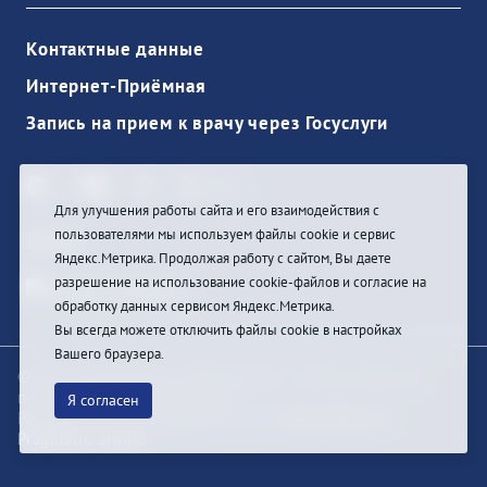
Контактные данные
Интернет-Приёмная
Запись на прием к врачу через Госуслуги
Для улучшения работы сайта и его взаимодействия с
пользователями мы используем файлы cookie и сервис
Войти
Яндекс.Метрика. Продолжая работу с сайтом, Вы даете
разрешение на использование cookie-файлов и согласие на
обработку данных сервисом Яндекс.Метрика.
Вы всегда можете отключить файлы cookie в настройках
Вашего браузера.
© При цитировании информации с сайта ссылка на
первоисточник обязательна
Я согласен
Разработка и техподдержка сайта
Bars-Penza &
Pragmatic Studio