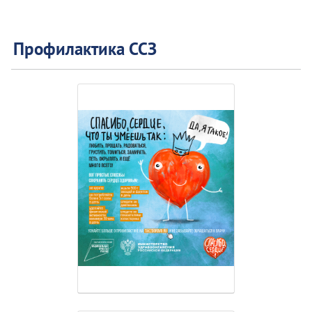
Профилактика ССЗ