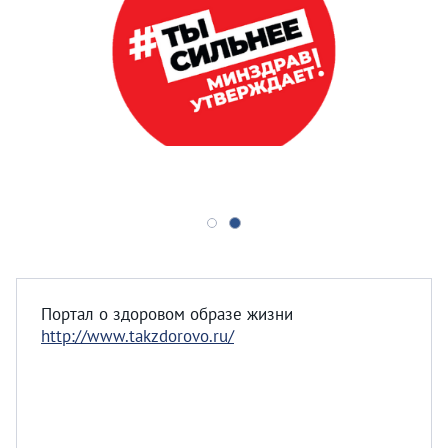
Портал о здоровом образе жизни
http://www.takzdorovo.ru/