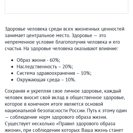
Здоровье человека среди всех жизненных ценностей
занимает центральное место. Здоровье — это
непременное условие благополучия человека и его
счастья. На здоровье человека оказывают влияние:
Образ жизни - 60%;
Наследственность – 20%;
Система здравоохранения – 10%;
Окружающая среда – 10%.
Сохраняя и укрепляя свое личное здоровье, каждый
человек вносит свой вклад в общественное здоровье,
которое в конечном итоге является основой
национальной безопасности России. Путь к этому один
— соблюдение норм здорового образа жизни.
Существует несколько «Правил здорового образа
жизни», при соблюдении которых Ваша жизнь станет