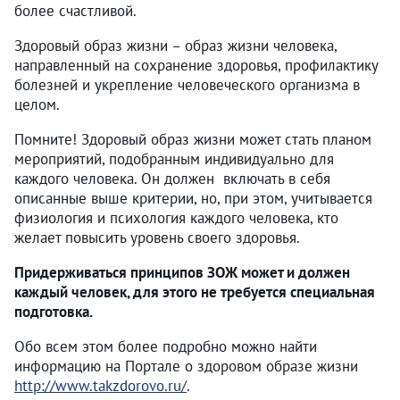
более счастливой.
Здоровый образ жизни – образ жизни человека,
направленный на сохранение здоровья, профилактику
болезней и укрепление человеческого организма в
целом.
Помните! Здоровый образ жизни может стать планом
мероприятий, подобранным индивидуально для
каждого человека. Он должен включать в себя
описанные выше критерии, но, при этом, учитывается
физиология и психология каждого человека, кто
желает повысить уровень своего здоровья.
Придерживаться принципов ЗОЖ может и должен
каждый человек, для этого не требуется специальная
подготовка.
Обо всем этом более подробно можно найти
информацию на Портале о здоровом образе жизни
http://www.takzdorovo.ru/
.