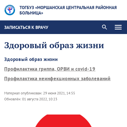
ТОГБУЗ «МОРШАНСКАЯ ЦЕНТРАЛЬНАЯ РАЙОННАЯ
БОЛЬНИЦА»
ЗАПИСАТЬСЯ К ВРАЧУ
Здоровый образ жизни
Здоровый образ жизни
Профилактика гриппа, ОРВИ и covid-19
Профилактика неинфекционных заболеваний
Материал опубликован:
29 июня 2021, 14:55
Обновлён:
01 августа 2022, 10:23