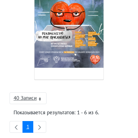
40 Записи
На страницу
Показывается результатов: 1 - 6 из 6.
1
Страница