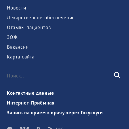
Новости
Лекарственное обеспечение
Отзывы пациентов
ЗОЖ
Вакансии
Карта сайта
Контактные данные
Интернет-Приёмная
Запись на прием к врачу через Госуслуги