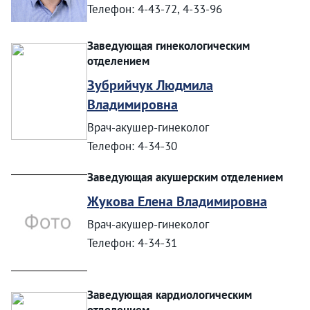
Телефон: 4-43-72, 4-33-96
Заведующая гинекологическим
отделением
Зубрийчук Людмила
Владимировна
Врач-акушер-гинеколог
Телефон: 4-34-30
Заведующая акушерским отделением
Жукова Елена Владимировна
Врач-акушер-гинеколог
Телефон: 4-34-31
Заведующая кардиологическим