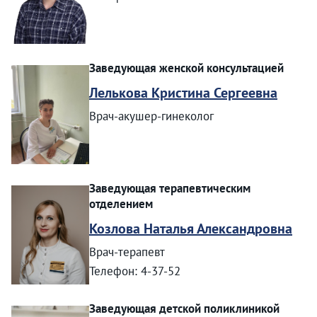
Заведующая женской консультацией
Лелькова Кристина Сергеевна
Врач-акушер-гинеколог
Заведующая терапевтическим
отделением
Козлова Наталья Александровна
Врач-терапевт
Телефон: 4-37-52
Заведующая детской поликлиникой