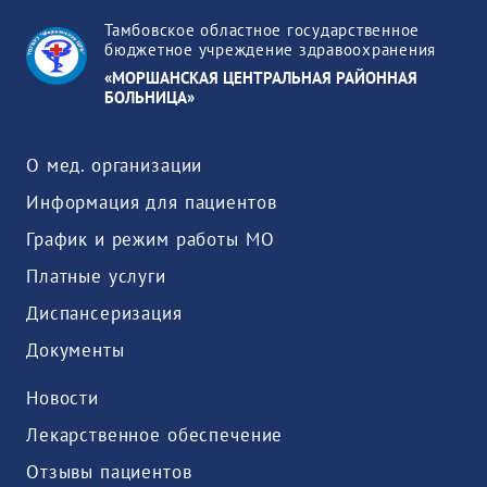
Тамбовское областное государственное
бюджетное учреждение здравоохранения
«МОРШАНСКАЯ ЦЕНТРАЛЬНАЯ РАЙОННАЯ
БОЛЬНИЦА»
О мед. организации
Информация для пациентов
График и режим работы МО
Платные услуги
Диспансеризация
Документы
Новости
Лекарственное обеспечение
Отзывы пациентов