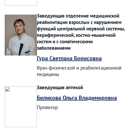
Заведующая отделение медицинской
реабилитации взрослых с нарушением
функций центральной нервной системы,
периферической, костно-мышечной
систем и с соматическими
заболеваниями
Гура Светлана Борисовна
Врач-физической и реабилитационной
медицины
Заведующая аптекой
Беликова Ольга Владимировна
Провизор