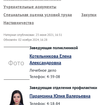
Учредительные документы
Специальная оценка условий труда
Закупки
Наставничество
Материал опубликован:
23 июня 2021, 16:51
Обновлён:
02 ноября 2024, 16:28
Заведующая поликлиникой
Котельникова Елена
Александровна
Лечебное дело
Телефон: 4-39-08
Заведующая отделения профилактики
Парамзина Юлия Валерьевна
Телефон: 4-18-84