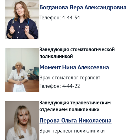
Богданова Вера Александровна
Телефон: 4-44-54
Заведующая стоматологической
поликлиникой
Момент Нина Алексеевна
Врач-стоматолог-терапевт
Телефон: 4-44-22
Заведующая терапевтическим
отделением поликлиники
Перова Ольга Николаевна
Врач-терапевт поликлиники