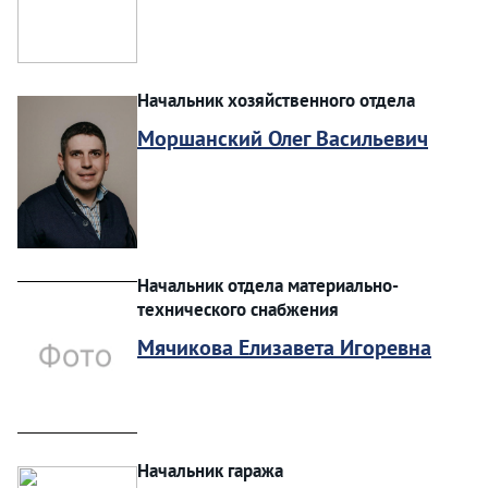
Начальник хозяйственного отдела
Моршанский Олег Васильевич
Начальник отдела материально-
технического снабжения
Мячикова Елизавета Игоревна
Начальник гаража