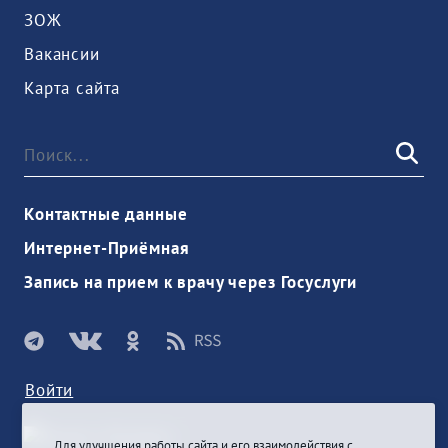
ЗОЖ
Вакансии
Карта сайта
Контактные данные
Интернет-Приёмная
Запись на прием к врачу через Госуслуги
Войти
Для улучшения работы сайта и его взаимодействия с