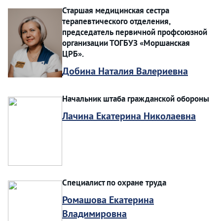
Старшая медицинская сестра
терапевтического отделения,
председатель первичной профсоюзной
организации ТОГБУЗ «Моршанская
ЦРБ».
Добина Наталия Валериевна
Начальник штаба гражданской обороны
Лачина Екатерина Николаевна
Специалист по охране труда
Ромашова Екатерина
Владимировна