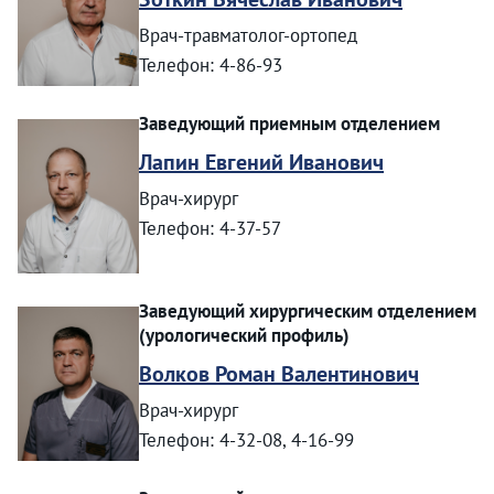
Врач-травматолог-ортопед
Телефон: 4-86-93
Заведующий приемным отделением
Лапин Евгений Иванович
Врач-хирург
Телефон: 4-37-57
Заведующий хирургическим отделением
(урологический профиль)
Волков Роман Валентинович
Врач-хирург
Телефон: 4-32-08, 4-16-99