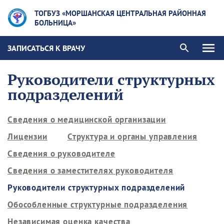
ТОГБУЗ «МОРШАНСКАЯ ЦЕНТРАЛЬНАЯ РАЙОННАЯ
БОЛЬНИЦА»
ЗАПИСАТЬСЯ К ВРАЧУ
Руководители структурных
подразделений
Сведения о медицинской организации
Лицензии
Структура и органы управления
Сведения о руководителе
Сведения о заместителях руководителя
Руководители структурных подразделений
Обособленные структурные подразделения
Независимая оценка качества