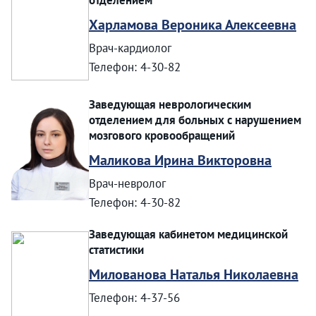
отделением
Харламова Вероника Алексеевна
Врач-кардиолог
Телефон: 4-30-82
Заведующая неврологическим
отделением для больных с нарушением
мозгового кровообращений
Маликова Ирина Викторовна
Врач-невролог
Телефон: 4-30-82
Заведующая кабинетом медицинской
статистики
Милованова Наталья Николаевна
Телефон: 4-37-56