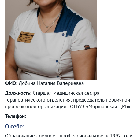
ФИО:
Добина Наталия Валериевна
Должность:
Старшая медицинская сестра
терапевтического отделения, председатель первичной
профсоюзной организации ТОГБУЗ «Моршанская ЦРБ».
Телефон:
О себе:
Образование среднее - профессиональное, в 1992 году