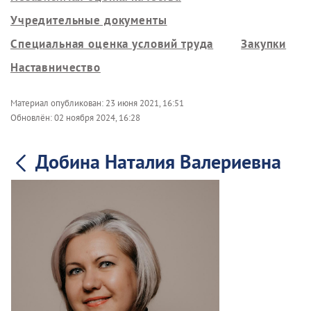
Учредительные документы
Специальная оценка условий труда
Закупки
Наставничество
Материал опубликован:
23 июня 2021, 16:51
Обновлён:
02 ноября 2024, 16:28
Добина Наталия Валериевна