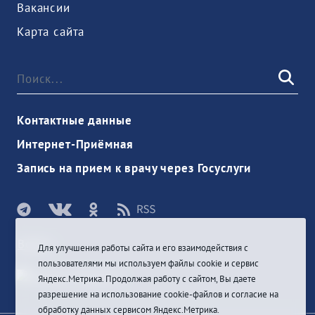
Вакансии
Карта сайта
Контактные данные
Интернет-Приёмная
Запись на прием к врачу через Госуслуги
Войти
Для улучшения работы сайта и его взаимодействия с
пользователями мы используем файлы cookie и сервис
Яндекс.Метрика. Продолжая работу с сайтом, Вы даете
разрешение на использование cookie-файлов и согласие на
обработку данных сервисом Яндекс.Метрика.