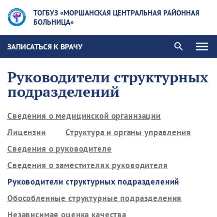
ТОГБУЗ «МОРШАНСКАЯ ЦЕНТРАЛЬНАЯ РАЙОННАЯ
БОЛЬНИЦА»
ЗАПИСАТЬСЯ К ВРАЧУ
Руководители структурных
подразделений
Сведения о медицинской организации
Лицензии
Структура и органы управления
Сведения о руководителе
Сведения о заместителях руководителя
Руководители структурных подразделений
Обособленные структурные подразделения
Независимая оценка качества