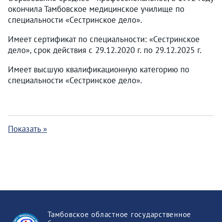
окончила Тамбовское медицинское училище по
специальности «Сестринское дело».
Имеет сертификат по специальности: «Сестринское
дело», срок действия с 29.12.2020 г. по 29.12.2025 г.
Имеет высшую квалификационную категорию по
специальности «Сестринское дело».
Показать »
Тамбовское областное государственное