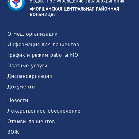
бюджетное учреждение здравоохранения
«МОРШАНСКАЯ ЦЕНТРАЛЬНАЯ РАЙОННАЯ
БОЛЬНИЦА»
О мед. организации
Информация для пациентов
График и режим работы МО
Платные услуги
Диспансеризация
Документы
Новости
Лекарственное обеспечение
Отзывы пациентов
ЗОЖ