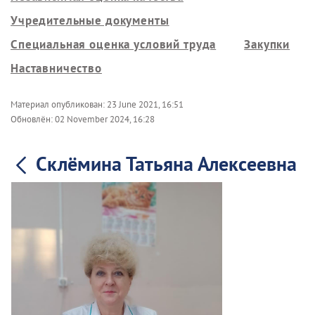
Учредительные документы
Специальная оценка условий труда
Закупки
Наставничество
Материал опубликован:
23 June 2021, 16:51
Обновлён:
02 November 2024, 16:28
Склёмина Татьяна Алексеевна