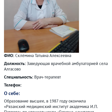
ФИО:
Склёмина Татьяна Алексеевна
Должность:
Заведующая врачебной амбулаторией села
Алгасово
Специальность:
Врач-терапевт
Телефон:
О себе:
Образование высшее, в 1987 году окончила
«Рязанский медицинский институт академика И.П.