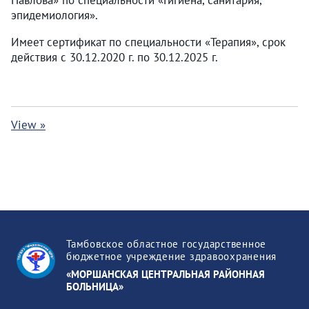
Павлова» по специальности «Гигиена, санитария,
эпидемиология».
Имеет сертификат по специальности «Терапия», срок
действия с 30.12.2020 г. по 30.12.2025 г.
View »
Тамбовское областное государственное
бюджетное учреждение здравоохранения
«МОРШАНСКАЯ ЦЕНТРАЛЬНАЯ РАЙОННАЯ
БОЛЬНИЦА»