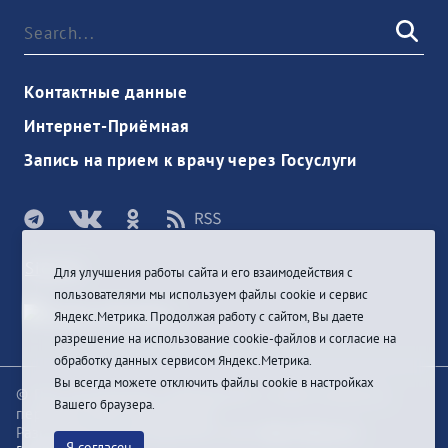
Контактные данные
Интернет-Приёмная
Запись на прием к врачу через Госуслуги
Sign In
Для улучшения работы сайта и его взаимодействия с
пользователями мы используем файлы cookie и сервис
Яндекс.Метрика. Продолжая работу с сайтом, Вы даете
разрешение на использование cookie-файлов и согласие на
обработку данных сервисом Яндекс.Метрика.
Вы всегда можете отключить файлы cookie в настройках
© При цитировании информации с сайта ссылка на
Вашего браузера.
первоисточник обязательна
Разработка и техподдержка сайта
Bars-Penza &
Я согласен