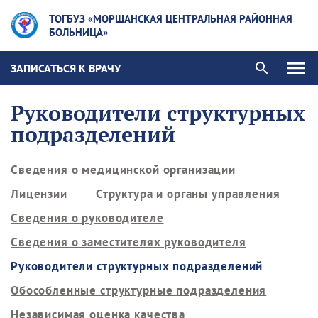
ТОГБУЗ «МОРШАНСКАЯ ЦЕНТРАЛЬНАЯ РАЙОННАЯ
БОЛЬНИЦА»
ЗАПИСАТЬСЯ К ВРАЧУ
Руководители структурных
подразделений
Сведения о медицинской организации
Лицензии
Структура и органы управления
Сведения о руководителе
Сведения о заместителях руководителя
Руководители структурных подразделений
Обособленные структурные подразделения
Независимая оценка качества