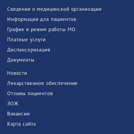
Сведения о медицинской организации
Информация для пациентов
График и режим работы МО
Платные услуги
Диспансеризация
Документы
Новости
Лекарственное обеспечение
Отзывы пациентов
ЗОЖ
Вакансии
Карта сайта