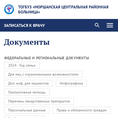
ТОГБУЗ «МОРШАНСКАЯ ЦЕНТРАЛЬНАЯ РАЙОННАЯ
БОЛЬНИЦА»
ЗАПИСАТЬСЯ К ВРАЧУ
Документы
ФЕДЕРАЛЬНЫЕ И РЕГИОНАЛЬНЫЕ ДОКУМЕНТЫ
2024 - Год семьи
Для лиц с ограниченными возможностями
Доп. инф. для пациентов
Инфографика
Паллиативная помощь
Перечень лекарственных препаратов
Персональные данные
Права и обязанности граждан