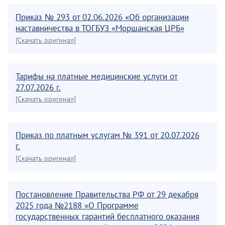
Приказ № 293 от 02.06.2026 «Об организации
наставничества в ТОГБУЗ «Моршанская ЦРБ»
[Скачать оригинал]
Тарифы на платные медицинские услуги от
27.07.2026 г.
[Скачать оригинал]
Приказ по платным услугам № 391 от 20.07.2026
г.
[Скачать оригинал]
Постановление Правительства РФ от 29 декабря
2025 года №2188 «О Программе
государственных гарантий бесплатного оказания