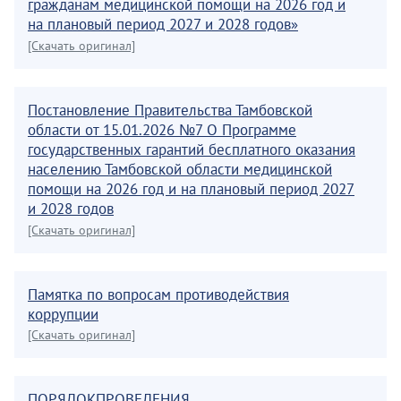
гражданам медицинской помощи на 2026 год и
на плановый период 2027 и 2028 годов»
[Скачать оригинал]
Постановление Правительства Тамбовской
области от 15.01.2026 №7 О Программе
государственных гарантий бесплатного оказания
населению Тамбовской области медицинской
помощи на 2026 год и на плановый период 2027
и 2028 годов
[Скачать оригинал]
Памятка по вопросам противодействия
коррупции
[Скачать оригинал]
ПОРЯДОКПРОВЕДЕНИЯ