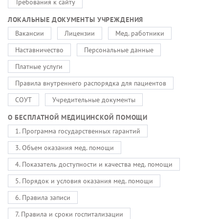
Требования к сайту
ЛОКАЛЬНЫЕ ДОКУМЕНТЫ УЧРЕЖДЕНИЯ
Вакансии
Лицензии
Мед. работники
Наставничество
Персональные данные
Платные услуги
Правила внутреннего распорядка для пациентов
СОУТ
Учредительные документы
О БЕСПЛАТНОЙ МЕДИЦИНСКОЙ ПОМОЩИ
1. Программа государственных гарантий
3. Объем оказания мед. помощи
4. Показатель доступности и качества мед. помощи
5. Порядок и условия оказания мед. помощи
6. Правила записи
7. Правила и сроки госпитализации