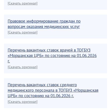
[Скачать оригинал]
Правовое информирование граждан по
вопросам оказания медицинских услуг
[Скачать оригинал]
Перечень вакантных ставок врачей в ТОГБУЗ
«Моршанская ЦРБ» по состоянию на 01.06.2026
г.
[Скачать оригинал]
Перечень вакантных ставок среднего
медицинского персонала в ТОГБУЗ «Моршанская
ЦРБ» по состоянию на 01.06.2026 г.
[Скачать оригинал]