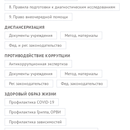
8. Правила подготовки к диагностическим исследованиям
9. Право внеочередной помощи
ДИСПАНСЕРИЗАЦИЯ
Документы учреждения
Метод. материалы
Фед. и рег. законодательство
ПРОТИВОДЕЙСТВИЕ КОРРУПЦИИ
Антикоррупционная экспертиза
Документы учреждения
Метод. материалы
Рег. законодательство
Фед. законодательство
ЗДОРОВЫЙ ОБРАЗ ЖИЗНИ
Профилактика COVID-19
Профилактика Гриппа, ОРВИ
Профилактика зависимостей