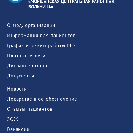
«МОРШАНСКАЯ ЦЕНТРАЛЬНАЯ РАЙОННАЯ
БОЛЬНИЦА»
О мед. организации
Информация для пациентов
График и режим работы МО
Платные услуги
Диспансеризация
Документы
Новости
Лекарственное обеспечение
Отзывы пациентов
ЗОЖ
Вакансии