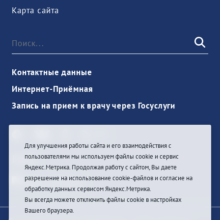
Карта сайта
Контактные данные
Интернет-Приёмная
Запись на прием к врачу через Госуслуги
Для улучшения работы сайта и его взаимодействия с
пользователями мы используем файлы cookie и сервис
Войти
Яндекс.Метрика. Продолжая работу с сайтом, Вы даете
разрешение на использование cookie-файлов и согласие на
обработку данных сервисом Яндекс.Метрика.
Вы всегда можете отключить файлы cookie в настройках
Вашего браузера.