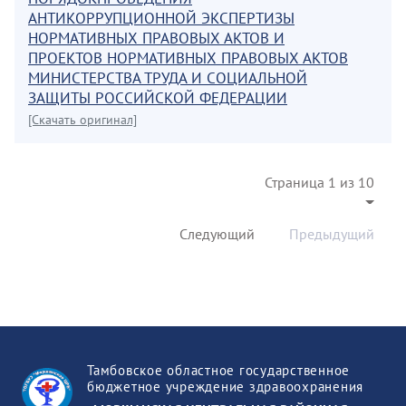
АНТИКОРРУПЦИОННОЙ ЭКСПЕРТИЗЫ
НОРМАТИВНЫХ ПРАВОВЫХ АКТОВ И
ПРОЕКТОВ НОРМАТИВНЫХ ПРАВОВЫХ АКТОВ
МИНИСТЕРСТВА ТРУДА И СОЦИАЛЬНОЙ
ЗАЩИТЫ РОССИЙСКОЙ ФЕДЕРАЦИИ
[Скачать оригинал]
Страница 1 из 10
Следующий
Предыдущий
Тамбовское областное государственное
бюджетное учреждение здравоохранения