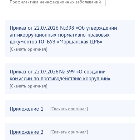
Профилактика неинфекционных заболеваний
Приказ от 22.07.2026 №398 «Об утверждении
антикоррупционных нормативно-правовых
документов ТОГБУЗ «Моршанская ЦРБ»
[Скачать оригинал]
Приказ от 22.07.2026 № 399 «О создании
комиссии по противодействию коррупции»
[Скачать оригинал]
Приложение 1
[Скачать оригинал]
Приложение 2
[Скачать оригинал]