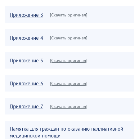
Приложение 3
[Скачать оригинал]
Приложение 4
[Скачать оригинал]
Приложение 5
[Скачать оригинал]
Приложение 6
[Скачать оригинал]
Приложение 7
[Скачать оригинал]
Памятка для граждан по оказанию паллиативной
медицинской помощи