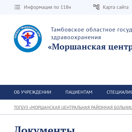
Информация по 118н
Карта сайта
Тамбовское областное госу
здравоохранения
«Моршанская центр
ОБ УЧРЕЖДЕНИИ
ПАЦИЕНТАМ
СПЕЦИАЛИ
ТОГБУЗ «МОРШАНСКАЯ ЦЕНТРАЛЬНАЯ РАЙОННАЯ БОЛЬНИ
Документы