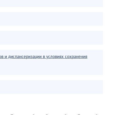
в и диспансеризации в условиях сохранения