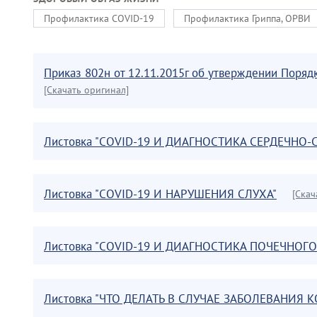
Профилактика COVID-19
Профилактика Гриппа, ОРВИ
Приказ 802н от 12.11.2015г об утверждении Поряд
[Скачать оригинал]
Листовка "COVID-19 И ДИАГНОСТИКА СЕРДЕЧНО
Листовка "COVID-19 И НАРУШЕНИЯ СЛУХА"
[Скач
Листовка "COVID-19 И ДИАГНОСТИКА ПОЧЕЧНОГ
Листовка "ЧТО ДЕЛАТЬ В СЛУЧАЕ ЗАБОЛЕВАНИЯ 