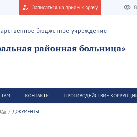
Записаться на прием к врачу
В
дарственное бюджетное учреждение
альная районная больница»
СТАМ
КОНТАКТЫ
ПРОТИВОДЕЙСТВИЕ КОРРУПЦИ
ЦА»
ДОКУМЕНТЫ