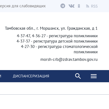
ерсия для слабовидящих
Тамбовская обл., г. Моршанск, ул. Гражданская, д 1
4-37-47, 4-36-27 - регистратура поликлиники
4-37-37 - регистратура детской поликлиники
4-27-30 - регистратура стоматологической
поликлиники
morsh-crb@zdrav.tambov.gov.ru
И
ДИСПАНСЕРИЗАЦИЯ