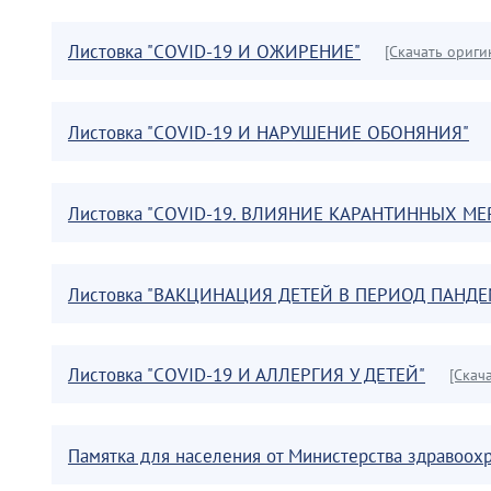
Листовка "COVID-19 И ОЖИРЕНИЕ"
[Скачать ориги
Листовка "COVID-19 И НАРУШЕНИЕ ОБОНЯНИЯ"
Листовка "COVID-19. ВЛИЯНИЕ КАРАНТИННЫХ М
Листовка "ВАКЦИНАЦИЯ ДЕТЕЙ В ПЕРИОД ПАНДЕ
Листовка "COVID-19 И АЛЛЕРГИЯ У ДЕТЕЙ"
[Скач
Памятка для населения от Министерства здравоох