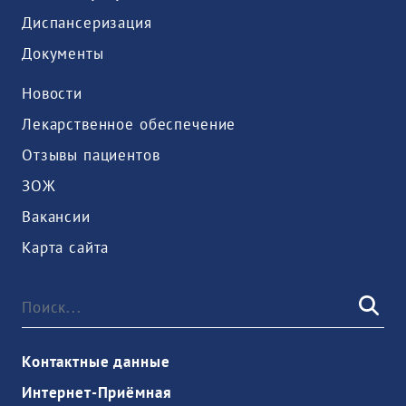
Диспансеризация
Документы
Новости
Лекарственное обеспечение
Отзывы пациентов
ЗОЖ
Вакансии
Карта сайта
Контактные данные
Интернет-Приёмная