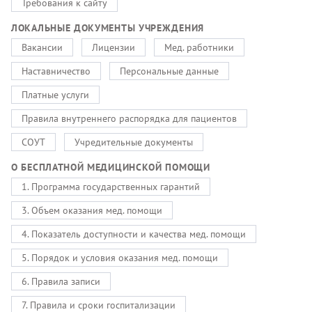
Требования к сайту
ЛОКАЛЬНЫЕ ДОКУМЕНТЫ УЧРЕЖДЕНИЯ
Вакансии
Лицензии
Мед. работники
Наставничество
Персональные данные
Платные услуги
Правила внутреннего распорядка для пациентов
СОУТ
Учредительные документы
О БЕСПЛАТНОЙ МЕДИЦИНСКОЙ ПОМОЩИ
1. Программа государственных гарантий
3. Объем оказания мед. помощи
4. Показатель доступности и качества мед. помощи
5. Порядок и условия оказания мед. помощи
6. Правила записи
7. Правила и сроки госпитализации