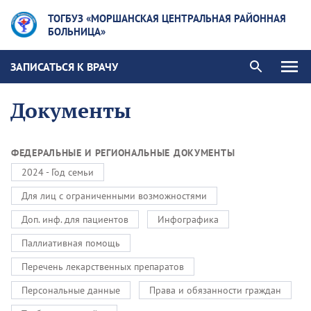
ТОГБУЗ «МОРШАНСКАЯ ЦЕНТРАЛЬНАЯ РАЙОННАЯ
БОЛЬНИЦА»
ЗАПИСАТЬСЯ К ВРАЧУ
Документы
ФЕДЕРАЛЬНЫЕ И РЕГИОНАЛЬНЫЕ ДОКУМЕНТЫ
2024 - Год семьи
Для лиц с ограниченными возможностями
Доп. инф. для пациентов
Инфографика
Паллиативная помощь
Перечень лекарственных препаратов
Персональные данные
Права и обязанности граждан