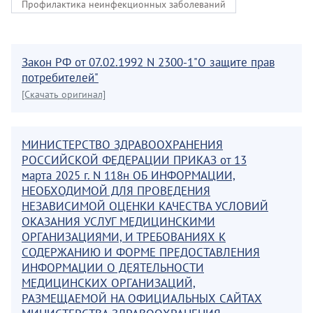
Профилактика неинфекционных заболеваний
Закон РФ от 07.02.1992 N 2300-1"О защите прав
потребителей"
[Скачать оригинал]
МИНИСТЕРСТВО ЗДРАВООХРАНЕНИЯ
РОССИЙСКОЙ ФЕДЕРАЦИИ ПРИКАЗ от 13
марта 2025 г. N 118н ОБ ИНФОРМАЦИИ,
НЕОБХОДИМОЙ ДЛЯ ПРОВЕДЕНИЯ
НЕЗАВИСИМОЙ ОЦЕНКИ КАЧЕСТВА УСЛОВИЙ
ОКАЗАНИЯ УСЛУГ МЕДИЦИНСКИМИ
ОРГАНИЗАЦИЯМИ, И ТРЕБОВАНИЯХ К
СОДЕРЖАНИЮ И ФОРМЕ ПРЕДОСТАВЛЕНИЯ
ИНФОРМАЦИИ О ДЕЯТЕЛЬНОСТИ
МЕДИЦИНСКИХ ОРГАНИЗАЦИЙ,
РАЗМЕЩАЕМОЙ НА ОФИЦИАЛЬНЫХ САЙТАХ