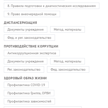
8. Правила подготовки к диагностическим исследованиям
9. Право внеочередной помощи
ДИСПАНСЕРИЗАЦИЯ
Документы учреждения
Метод. материалы
Фед. и рег. законодательство
ПРОТИВОДЕЙСТВИЕ КОРРУПЦИИ
Антикоррупционная экспертиза
Документы учреждения
Метод. материалы
Рег. законодательство
Фед. законодательство
ЗДОРОВЫЙ ОБРАЗ ЖИЗНИ
Профилактика COVID-19
Профилактика Гриппа, ОРВИ
Профилактика зависимостей