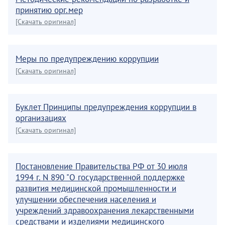
принятию орг.мер
[Скачать оригинал]
Меры по предупреждению коррупции
[Скачать оригинал]
Буклет Принципы предупреждения коррупции в
организациях
[Скачать оригинал]
Постановление Правительства РФ от 30 июля
1994 г. N 890 "О государственной поддержке
развития медицинской промышленности и
улучшении обеспечения населения и
учреждений здравоохранения лекарственными
средствами и изделиями медицинского