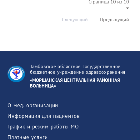
Страница 10 из 10
Следующий
Предыдущий
Тамбовское областное государственное
бюджетное учреждение здравоохранения
«МОРШАНСКАЯ ЦЕНТРАЛЬНАЯ РАЙОННАЯ
БОЛЬНИЦА»
О мед. организации
Информация для пациентов
График и режим работы МО
Платные услуги