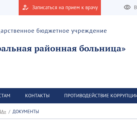
Записаться на прием к врачу
В
дарственное бюджетное учреждение
альная районная больница»
СТАМ
КОНТАКТЫ
ПРОТИВОДЕЙСТВИЕ КОРРУПЦИ
ЦА»
ДОКУМЕНТЫ