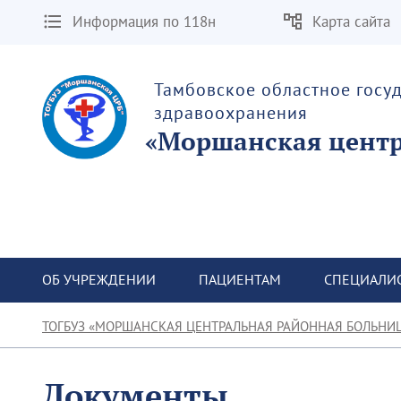
Информация по 118н
Карта сайта
Тамбовское областное госу
здравоохранения
«Моршанская центр
ОБ УЧРЕЖДЕНИИ
ПАЦИЕНТАМ
СПЕЦИАЛИ
ТОГБУЗ «МОРШАНСКАЯ ЦЕНТРАЛЬНАЯ РАЙОННАЯ БОЛЬНИ
Документы