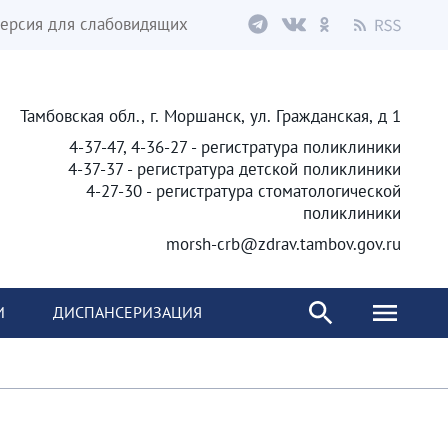
ерсия для слабовидящих
Тамбовская обл., г. Моршанск, ул. Гражданская, д 1
4-37-47, 4-36-27 - регистратура поликлиники
4-37-37 - регистратура детской поликлиники
4-27-30 - регистратура стоматологической
поликлиники
morsh-crb@zdrav.tambov.gov.ru
И
ДИСПАНСЕРИЗАЦИЯ