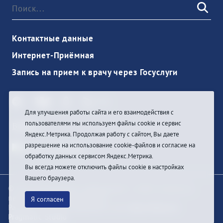
Контактные данные
Интернет-Приёмная
Запись на прием к врачу через Госуслуги
Для улучшения работы сайта и его взаимодействия с
пользователями мы используем файлы cookie и сервис
Войти
Яндекс.Метрика. Продолжая работу с сайтом, Вы даете
разрешение на использование cookie-файлов и согласие на
обработку данных сервисом Яндекс.Метрика.
Вы всегда можете отключить файлы cookie в настройках
Вашего браузера.
© При цитировании информации с сайта ссылка на
первоисточник обязательна
Я согласен
Разработка и техподдержка сайта
Bars-Penza &
Pragmatic Studio