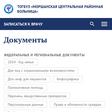
ТОГБУЗ «МОРШАНСКАЯ ЦЕНТРАЛЬНАЯ РАЙОННАЯ
БОЛЬНИЦА»
ЗАПИСАТЬСЯ К ВРАЧУ
Документы
ФЕДЕРАЛЬНЫЕ И РЕГИОНАЛЬНЫЕ ДОКУМЕНТЫ
2024 - Год семьи
Для лиц с ограниченными возможностями
Доп. инф. для пациентов
Инфографика
Паллиативная помощь
Перечень лекарственных препаратов
Персональные данные
Права и обязанности граждан