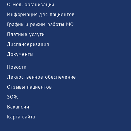
О мед. организации
Информация для пациентов
График и режим работы МО
Платные услуги
Диспансеризация
Документы
Новости
Лекарственное обеспечение
Отзывы пациентов
ЗОЖ
Вакансии
Карта сайта