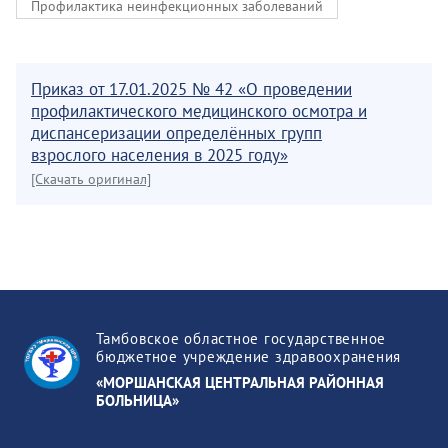
Профилактика неинфекционных заболеваний
Приказ от 17.01.2025 № 42 «О проведении
профилактического медицинского осмотра и
диспансеризации определённых групп
взрослого населения в 2025 году»
[Скачать оригинал]
Тамбовское областное государственное
бюджетное учреждение здравоохранения
«МОРШАНСКАЯ ЦЕНТРАЛЬНАЯ РАЙОННАЯ
БОЛЬНИЦА»