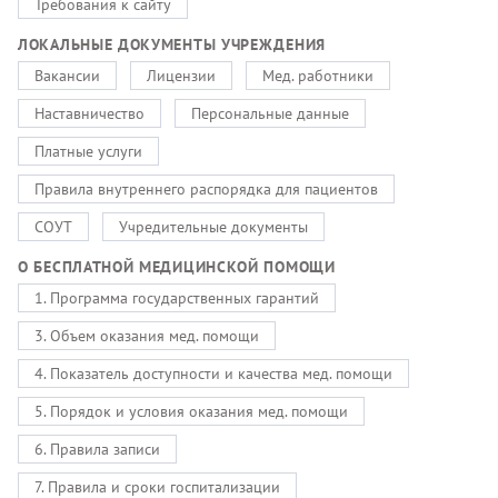
Требования к сайту
ЛОКАЛЬНЫЕ ДОКУМЕНТЫ УЧРЕЖДЕНИЯ
Вакансии
Лицензии
Мед. работники
Наставничество
Персональные данные
Платные услуги
Правила внутреннего распорядка для пациентов
СОУТ
Учредительные документы
О БЕСПЛАТНОЙ МЕДИЦИНСКОЙ ПОМОЩИ
1. Программа государственных гарантий
3. Объем оказания мед. помощи
4. Показатель доступности и качества мед. помощи
5. Порядок и условия оказания мед. помощи
6. Правила записи
7. Правила и сроки госпитализации