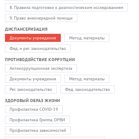
8. Правила подготовки к диагностическим исследованиям
9. Право внеочередной помощи
ДИСПАНСЕРИЗАЦИЯ
Документы учреждения
Метод. материалы
Фед. и рег. законодательство
ПРОТИВОДЕЙСТВИЕ КОРРУПЦИИ
Антикоррупционная экспертиза
Документы учреждения
Метод. материалы
Рег. законодательство
Фед. законодательство
ЗДОРОВЫЙ ОБРАЗ ЖИЗНИ
Профилактика COVID-19
Профилактика Гриппа, ОРВИ
Профилактика зависимостей