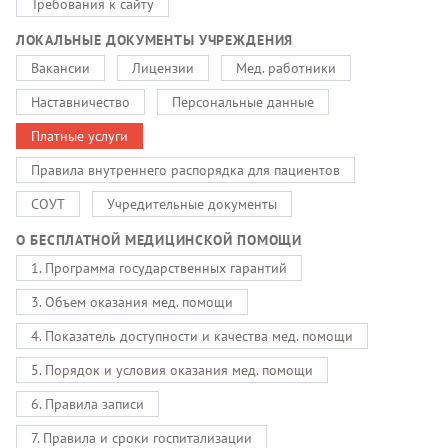
Требования к сайту
ЛОКАЛЬНЫЕ ДОКУМЕНТЫ УЧРЕЖДЕНИЯ
Вакансии
Лицензии
Мед. работники
Наставничество
Персональные данные
Платные услуги
Правила внутреннего распорядка для пациентов
СОУТ
Учредительные документы
О БЕСПЛАТНОЙ МЕДИЦИНСКОЙ ПОМОЩИ
1. Программа государственных гарантий
3. Объем оказания мед. помощи
4. Показатель доступности и качества мед. помощи
5. Порядок и условия оказания мед. помощи
6. Правила записи
7. Правила и сроки госпитализации