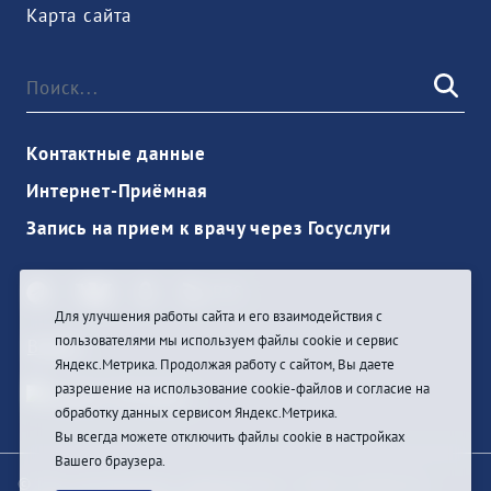
Карта сайта
Контактные данные
Интернет-Приёмная
Запись на прием к врачу через Госуслуги
Для улучшения работы сайта и его взаимодействия с
пользователями мы используем файлы cookie и сервис
Войти
Яндекс.Метрика. Продолжая работу с сайтом, Вы даете
разрешение на использование cookie-файлов и согласие на
обработку данных сервисом Яндекс.Метрика.
Вы всегда можете отключить файлы cookie в настройках
Вашего браузера.
© При цитировании информации с сайта ссылка на