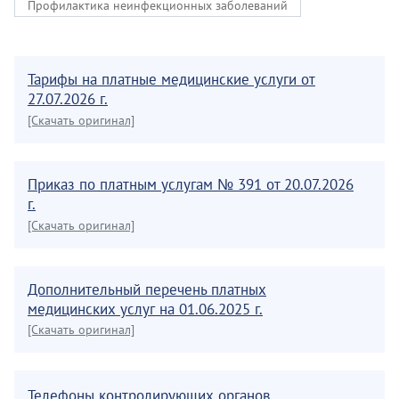
Профилактика неинфекционных заболеваний
Тарифы на платные медицинские услуги от
27.07.2026 г.
[Скачать оригинал]
Приказ по платным услугам № 391 от 20.07.2026
г.
[Скачать оригинал]
Дополнительный перечень платных
медицинских услуг на 01.06.2025 г.
[Скачать оригинал]
Телефоны контролирующих органов