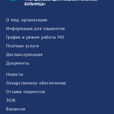
БОЛЬНИЦА»
О мед. организации
Информация для пациентов
График и режим работы МО
Платные услуги
Диспансеризация
Документы
Новости
Лекарственное обеспечение
Отзывы пациентов
ЗОЖ
Вакансии