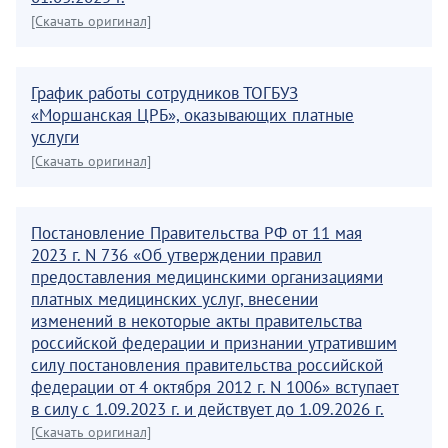
[Скачать оригинал]
График работы сотрудников ТОГБУЗ
«Моршанская ЦРБ», оказывающих платные
услуги
[Скачать оригинал]
Постановление Правительства РФ от 11 мая
2023 г. N 736 «Об утверждении правил
предоставления медицинскими организациями
платных медицинских услуг, внесении
изменений в некоторые акты правительства
российской федерации и признании утратившим
силу постановления правительства российской
федерации от 4 октября 2012 г. N 1006» вступает
в силу с 1.09.2023 г. и действует до 1.09.2026 г.
[Скачать оригинал]