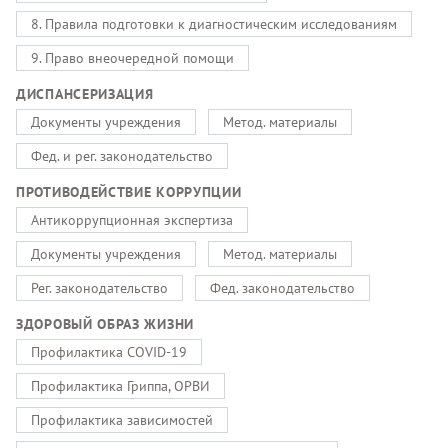
8. Правила подготовки к диагностическим исследованиям
9. Право внеочередной помощи
ДИСПАНСЕРИЗАЦИЯ
Документы учреждения
Метод. материалы
Фед. и рег. законодательство
ПРОТИВОДЕЙСТВИЕ КОРРУПЦИИ
Антикоррупционная экспертиза
Документы учреждения
Метод. материалы
Рег. законодательство
Фед. законодательство
ЗДОРОВЫЙ ОБРАЗ ЖИЗНИ
Профилактика COVID-19
Профилактика Гриппа, ОРВИ
Профилактика зависимостей