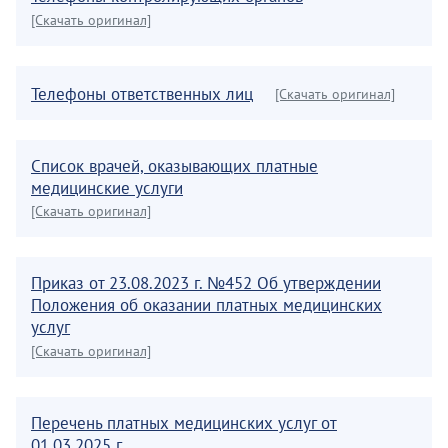
[Скачать оригинал]
Телефоны ответственных лиц
[Скачать оригинал]
Список врачей, оказывающих платные
медицинские услуги
[Скачать оригинал]
Приказ от 23.08.2023 г. №452 Об утверждении
Положения об оказании платных медицинских
услуг
[Скачать оригинал]
Перечень платных медицинских услуг от
01.03.2025 г.