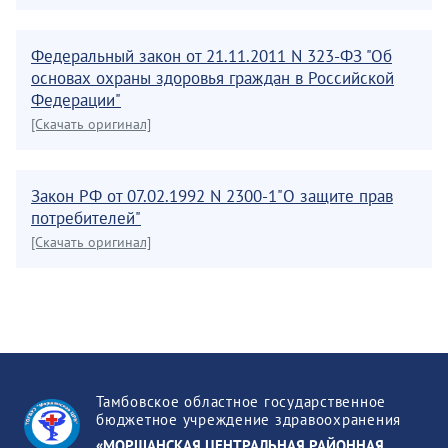
Федеральный закон от 21.11.2011 N 323-ФЗ "Об
основах охраны здоровья граждан в Российской
Федерации"
[Скачать оригинал]
Закон РФ от 07.02.1992 N 2300-1"О защите прав
потребителей"
[Скачать оригинал]
Тамбовское областное государственное
бюджетное учреждение здравоохранения
«МОРШАНСКАЯ ЦЕНТРАЛЬНАЯ РАЙОННАЯ