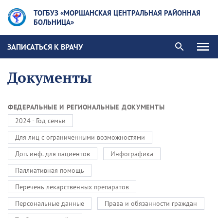
ТОГБУЗ «МОРШАНСКАЯ ЦЕНТРАЛЬНАЯ РАЙОННАЯ
БОЛЬНИЦА»
ЗАПИСАТЬСЯ К ВРАЧУ
Документы
ФЕДЕРАЛЬНЫЕ И РЕГИОНАЛЬНЫЕ ДОКУМЕНТЫ
2024 - Год семьи
Для лиц с ограниченными возможностями
Доп. инф. для пациентов
Инфографика
Паллиативная помощь
Перечень лекарственных препаратов
Персональные данные
Права и обязанности граждан