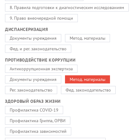
8. Правила подготовки к диагностическим исследованиям
9. Право внеочередной помощи
ДИСПАНСЕРИЗАЦИЯ
Документы учреждения
Метод. материалы
Фед. и рег. законодательство
ПРОТИВОДЕЙСТВИЕ КОРРУПЦИИ
Антикоррупционная экспертиза
Документы учреждения
Метод. материалы
Рег. законодательство
Фед. законодательство
ЗДОРОВЫЙ ОБРАЗ ЖИЗНИ
Профилактика COVID-19
Профилактика Гриппа, ОРВИ
Профилактика зависимостей