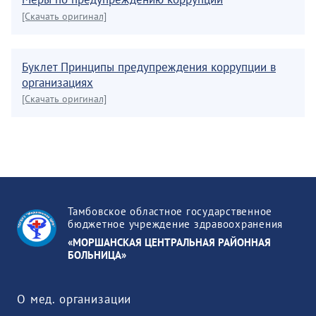
[Скачать оригинал]
Буклет Принципы предупреждения коррупции в
организациях
[Скачать оригинал]
Тамбовское областное государственное
бюджетное учреждение здравоохранения
«МОРШАНСКАЯ ЦЕНТРАЛЬНАЯ РАЙОННАЯ
БОЛЬНИЦА»
О мед. организации