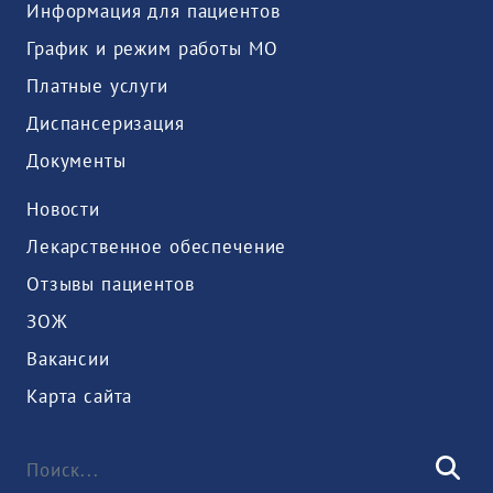
Информация для пациентов
График и режим работы МО
Платные услуги
Диспансеризация
Документы
Новости
Лекарственное обеспечение
Отзывы пациентов
ЗОЖ
Вакансии
Карта сайта