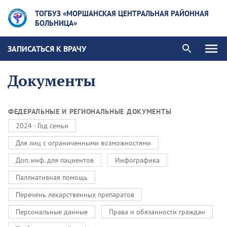
ТОГБУЗ «МОРШАНСКАЯ ЦЕНТРАЛЬНАЯ РАЙОННАЯ
БОЛЬНИЦА»
ЗАПИСАТЬСЯ К ВРАЧУ
Документы
ФЕДЕРАЛЬНЫЕ И РЕГИОНАЛЬНЫЕ ДОКУМЕНТЫ
2024 - Год семьи
Для лиц с ограниченными возможностями
Доп. инф. для пациентов
Инфографика
Паллиативная помощь
Перечень лекарственных препаратов
Персональные данные
Права и обязанности граждан