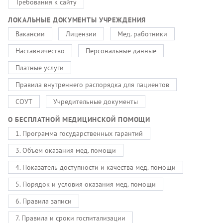
Требования к сайту
ЛОКАЛЬНЫЕ ДОКУМЕНТЫ УЧРЕЖДЕНИЯ
Вакансии
Лицензии
Мед. работники
Наставничество
Персональные данные
Платные услуги
Правила внутреннего распорядка для пациентов
СОУТ
Учредительные документы
О БЕСПЛАТНОЙ МЕДИЦИНСКОЙ ПОМОЩИ
1. Программа государственных гарантий
3. Объем оказания мед. помощи
4. Показатель доступности и качества мед. помощи
5. Порядок и условия оказания мед. помощи
6. Правила записи
7. Правила и сроки госпитализации