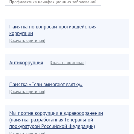
Профилактика неинфекционных заболеваний
Памятка по вопросам противодействия
коррупции
[Скачать оригинал]
Антикоррупция
[Скачать оригинал]
Памятка «Если вымогают взятку»
[Скачать оригинал]
Мы против коррупции в здравоохранении
(памятка, разработанная Генеральной
прокуратурой Российской Федерации)
[Скачать оригинал]