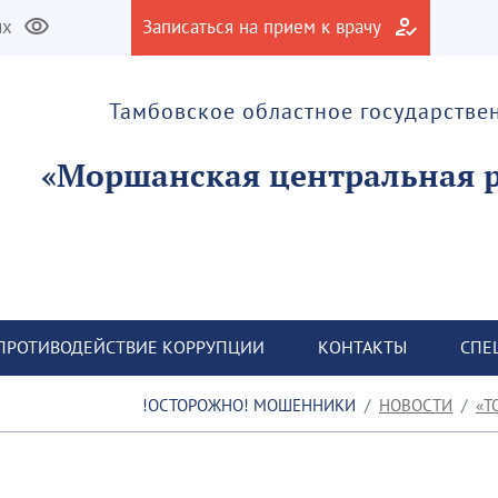
их
Записаться на прием к врачу
Тамбовское областное государств
ПРОТИВОДЕЙСТВИЕ КОРРУПЦИИ
КОНТАКТЫ
СПЕ
ОСТОРОЖНО! МОШЕННИКИ!
НОВОСТИ
Т