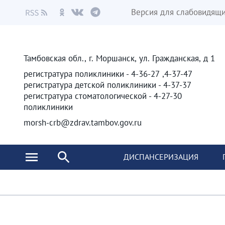
Версия для слабовидящ
Тамбовская обл., г. Моршанск, ул. Гражданская, д 1
4-37-47, 4-36-27 - регистратура поликлиники
4-37-37 - регистратура детской поликлиники
4-27-30 - регистратура стоматологической
поликлиники
morsh-crb@zdrav.tambov.gov.ru
ДИСПАНСЕРИЗАЦИЯ