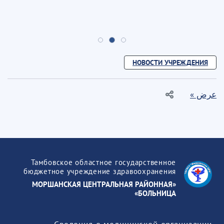
НОВОСТИ УЧРЕЖДЕНИЯ
عرض »
Тамбовское областное государственное
бюджетное учреждение здравоохранения
«МОРШАНСКАЯ ЦЕНТРАЛЬНАЯ РАЙОННАЯ
БОЛЬНИЦА»