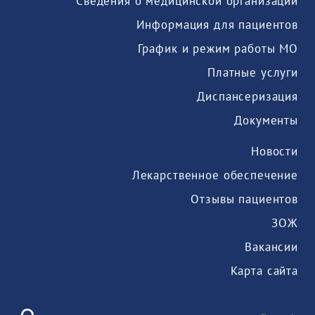
Сведения о медицинской организации
Информация для пациентов
График и режим работы МО
Платные услуги
Диспансеризация
Документы
Новости
Лекарственное обеспечение
Отзывы пациентов
ЗОЖ
Вакансии
Карта сайта