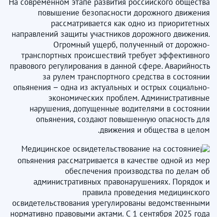
На современном этапе развития российского общества
повышение безопасности дорожного движения
рассматривается как одно из приоритетных
направлений защиты участников дорожного движения.
Огромный ущерб, полученный от дорожно-
транспортных происшествий требует эффективного
правового регулирования в данной сфере. Аварийность
за рулем транспортного средства в состоянии
опьянения − одна из актуальных и острых социально-
экономических проблем. Административные
нарушения, допущенные водителями в состоянии
опьянения, создают повышенную опасность для
движения и общества в целом.
Медицинское освидетельствование на состояние
опьянения рассматривается в качестве одной из мер
обеспечения производства по делам об
административных правонарушениях. Порядок и
правила проведения медицинского
освидетельствования урегулированы ведомственными
нормативно правовыми актами. С 1 сентября 2025 года