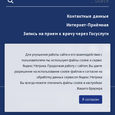
Контактные данные
Интернет-Приёмная
Запись на прием к врачу через Госуслуги
Для улучшения работы сайта и его взаимодействия с
пользователями мы используем файлы cookie и сервис
دخول
Яндекс.Метрика. Продолжая работу с сайтом, Вы даете
разрешение на использование cookie-файлов и согласие на
обработку данных сервисом Яндекс.Метрика.
Вы всегда можете отключить файлы cookie в настройках
Вашего браузера.
© При цитировании информации с сайта ссылка на
первоисточник обязательна
Я согласен
Разработка и техподдержка сайта
Bars-Penza &
Pragmatic Studio