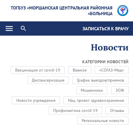
ТОГБУЗ «МОРШАНСКАЯ ЦЕНТРАЛЬНАЯ РАЙОННАЯ
БОЛЬНИЦА»
ЗАПИСАТЬСЯ К ВРАЧУ
Новости
КАТЕГОРИИ НОВОСТЕЙ
Вакцинация от covid-19
Важное
«СОГАЗ-Мед»
Диспансеризация
График выездов/приемов
Мошенники
ЗОЖ
Новости учреждения
Нац. проект здравоохранение
Профилактика covid-19
Отзывы
Региональные новости