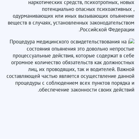
наркотических средств, психотропных, новых
потенциально опасных психоактивных ,
одурманивающих или иных вызывающих опьянение
веществ в случаях, установленных законодательством
Российской Федерации.
Процедура медицинского освидетельствования на
состояния опьянения это довольно непростые
процессуальные действия, которые содержат в себе
огромное количество обязательств как должностных
лиц, их проводящих, так и водителей. Важной
составляющей частью является осуществление данной
процедуры с соблюдением всех пунктов порядка и
обеспечение законности своих действий.