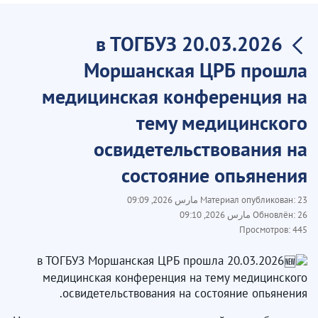
20.03.2026 в ТОГБУЗ
Моршанская ЦРБ прошла
медицинская конференция на
тему медицинского
освидетельствования на
состояние опьянения
23 مارس 2026, 09:09
Материал опубликован:
26 مارس 2026, 09:10
Обновлён:
Просмотров:
445
20.03.2026 в ТОГБУЗ Моршанская ЦРБ прошла
медицинская конференция на тему медицинского
освидетельствования на состояние опьянения.