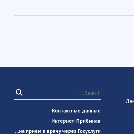
Ле
Контактные данные
Интернет-Приёмная
Запись на прием к врачу через Госуслуги