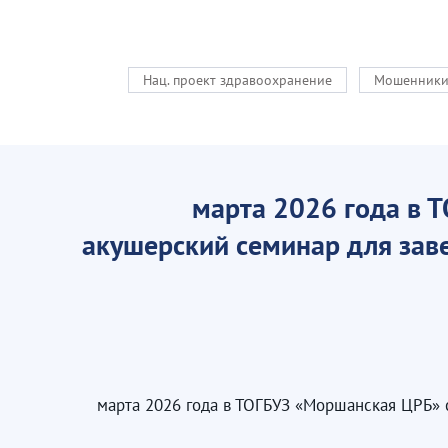
Нац. проект здравоохранение
Мошенник
20 марта 2026 года 
акушерский семинар для зав
20 марта 2026 года в ТОГБУЗ «Моршанская ЦР