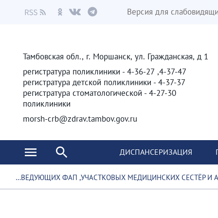
Версия для слабовидящ
Тамбовская обл., г. Моршанск, ул. Гражданская, д 1
4-37-47, 4-36-27 - регистратура поликлиники
4-37-37 - регистратура детской поликлиники
4-27-30 - регистратура стоматологической
поликлиники
morsh-crb@zdrav.tambov.gov.ru
ДИСПАНСЕРИЗАЦИЯ