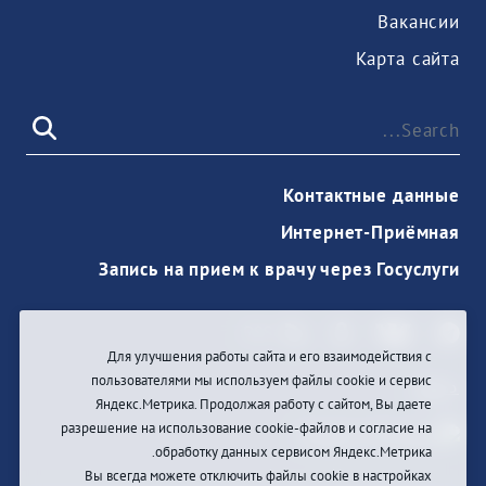
Вакансии
Карта сайта
Контактные данные
Интернет-Приёмная
Запись на прием к врачу через Госуслуги
Для улучшения работы сайта и его взаимодействия с
пользователями мы используем файлы cookie и сервис
دخول
Яндекс.Метрика. Продолжая работу с сайтом, Вы даете
разрешение на использование cookie-файлов и согласие на
обработку данных сервисом Яндекс.Метрика.
Вы всегда можете отключить файлы cookie в настройках