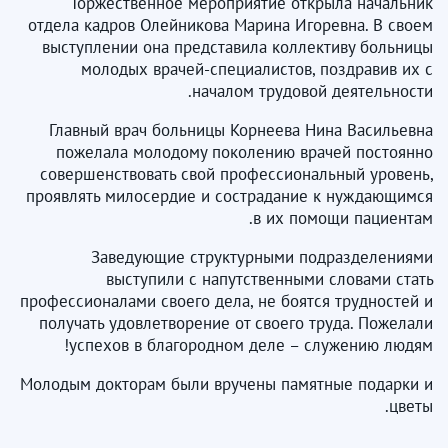
Торжественное мероприятие открыла начальник
отдела кадров Олейникова Марина Игоревна. В своем
выступлении она представила коллективу больницы
молодых врачей-специалистов, поздравив их с
началом трудовой деятельности.
Главный врач больницы Корнеева Нина Васильевна
пожелала молодому поколению врачей постоянно
совершенствовать свой профессиональный уровень,
проявлять милосердие и сострадание к нуждающимся
в их помощи пациентам.
Заведующие структурными подразделениями
выступили с напутственными словами стать
профессионалами своего дела, не боятся трудностей и
получать удовлетворение от своего труда. Пожелали
успехов в благородном деле – служению людям!
Молодым докторам были вручены памятные подарки и
цветы.