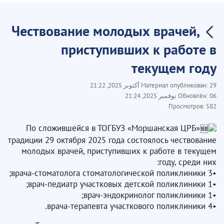
Чествование молодых врачей,
приступивших к работе в
текущем году
29 أكتوبر 2025, 21:22
Материал опубликован:
06 نوفمبر 2025, 21:24
Обновлён:
Просмотров:
582
По сложившейся в ТОГБУЗ «Моршанская ЦРБ»
традиции 29 октября 2025 года состоялось чествование
молодых врачей, приступивших к работе в текущем
году, среди них:
•3 врача-стоматолога стоматологической поликлиники;
•1 врач-педиатр участковых детской поликлиники;
•1 врач-эндокринолог поликлиники;
•4 врача-терапевта участкового поликлиники.