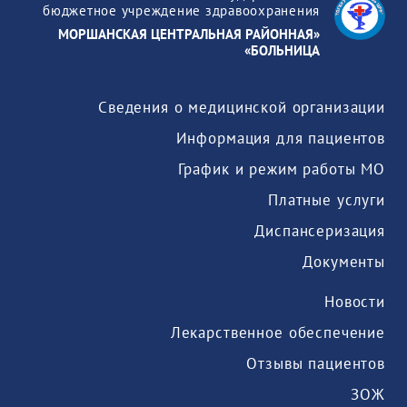
бюджетное учреждение здравоохранения
«МОРШАНСКАЯ ЦЕНТРАЛЬНАЯ РАЙОННАЯ
БОЛЬНИЦА»
Сведения о медицинской организации
Информация для пациентов
График и режим работы МО
Платные услуги
Диспансеризация
Документы
Новости
Лекарственное обеспечение
Отзывы пациентов
ЗОЖ