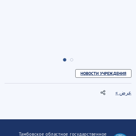
НОВОСТИ УЧРЕЖДЕНИЯ
عرض »
Тамбовское областное государственное