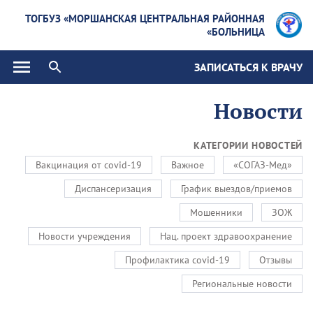
ТОГБУЗ «МОРШАНСКАЯ ЦЕНТРАЛЬНАЯ РАЙОННАЯ
БОЛЬНИЦА»
ЗАПИСАТЬСЯ К ВРАЧУ
Новости
КАТЕГОРИИ НОВОСТЕЙ
Вакцинация от covid-19
Важное
«СОГАЗ-Мед»
Диспансеризация
График выездов/приемов
Мошенники
ЗОЖ
Новости учреждения
Нац. проект здравоохранение
Профилактика covid-19
Отзывы
Региональные новости