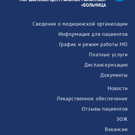
БОЛЬНИЦА»
Сведения о медицинской организации
Информация для пациентов
График и режим работы МО
Платные услуги
Диспансеризация
Документы
Новости
Лекарственное обеспечение
Отзывы пациентов
ЗОЖ
Вакансии