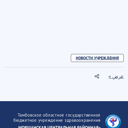
НОВОСТИ УЧРЕЖДЕНИЯ
عرض »
Тамбовское областное государственное
бюджетное учреждение здравоохранения
«МОРШАНСКАЯ ЦЕНТРАЛЬНАЯ РАЙОННАЯ