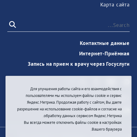
Карта сайта
Контактные данные
Интернет-Приёмная
Запись на прием к врачу через Госуслуги
Для улучшения работы сайта и его взаимодействия с
пользователями мы используем файлы cookie и сервис
دخول
Яндекс.Метрика. Продолжая работу с сайтом, Вы даете
разрешение на использование cookie-файлов и согласие на
обработку данных сервисом Яндекс.Метрика.
Вы всегда можете отключить файлы cookie в настройках
Вашего браузера.
© При цитировании информации с сайта ссылка на