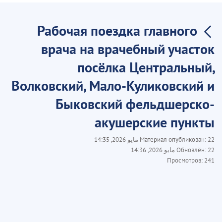
Рабочая поездка главного
врача на врачебный участок
посёлка Центральный,
Волковский, Мало-Куликовский и
Быковский фельдшерско-
акушерские пункты
22 مايو 2026, 14:35
Материал опубликован:
22 مايو 2026, 14:36
Обновлён:
Просмотров:
241