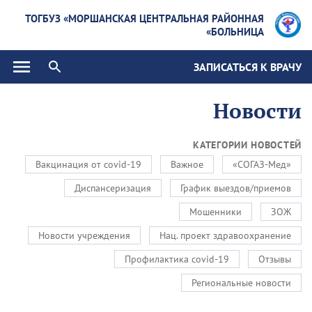
ТОГБУЗ «МОРШАНСКАЯ ЦЕНТРАЛЬНАЯ РАЙОННАЯ
БОЛЬНИЦА»
ЗАПИСАТЬСЯ К ВРАЧУ
Новости
КАТЕГОРИИ НОВОСТЕЙ
Вакцинация от covid-19
Важное
«СОГАЗ-Мед»
Диспансеризация
График выездов/приемов
Мошенники
ЗОЖ
Новости учреждения
Нац. проект здравоохранение
Профилактика covid-19
Отзывы
Региональные новости