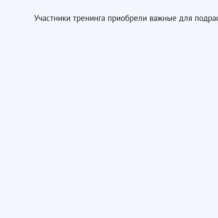
Участники тренинга приобрели важные для подр