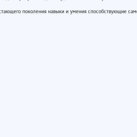
астающего поколения навыки и умения способствующие сам