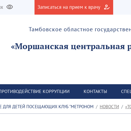
их
Записаться на прием к врачу
Тамбовское областное государств
ПРОТИВОДЕЙСТВИЕ КОРРУПЦИИ
КОНТАКТЫ
СПЕ
ПРОФИЛАКТИЧЕСКОЕ МЕРОПРИЯТИЕ ДЛЯ ДЕТЕЙ ПОСЕЩАЮЩИХ КЛУБ "МЕТРОНОМ"
НОВОСТИ
Т