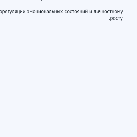
орегуляции эмоциональных состояний и личностному
росту.