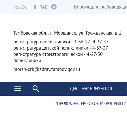
Версия для слабовидящ
Тамбовская обл., г. Моршанск, ул. Гражданская, д 1
4-37-47, 4-36-27 - регистратура поликлиники
4-37-37 - регистратура детской поликлиники
4-27-30 - регистратура стоматологической
поликлиники
morsh-crb@zdrav.tambov.gov.ru
ДИСПАНСЕРИЗАЦИЯ