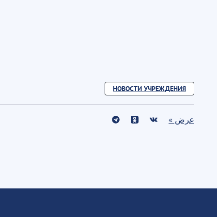
НОВОСТИ УЧРЕЖДЕНИЯ
عرض »