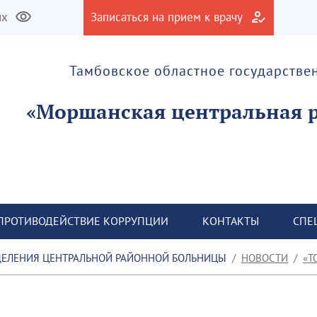
их
Записаться на прием к врачу
Тамбовское областное государств
ПРОТИВОДЕЙСТВИЕ КОРРУПЦИИ
КОНТАКТЫ
СПЕ
ПЛАНОВАЯ РАБОТА ЛЕЧЕБНО-ПРОФИЛАКТИЧЕСКОГО ПОДРАЗДЕЛЕНИЯ ЦЕНТРАЛЬНОЙ РАЙОННОЙ БОЛЬНИЦЫ
НОВОСТИ
Т