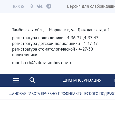
Версия для слабовидящ
Тамбовская обл., г. Моршанск, ул. Гражданская, д 1
4-37-47, 4-36-27 - регистратура поликлиники
4-37-37 - регистратура детской поликлиники
4-27-30 - регистратура стоматологической
поликлиники
morsh-crb@zdrav.tambov.gov.ru
ДИСПАНСЕРИЗАЦИЯ