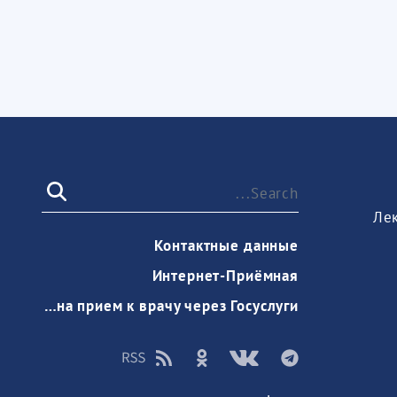
Ле
Контактные данные
Интернет-Приёмная
Запись на прием к врачу через Госуслуги