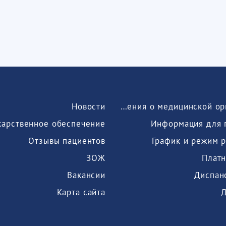
Новости
Сведения о медицинской организации
карственное обеспечение
Информация для 
Отзывы пациентов
График и режим 
ЗОЖ
Платн
Вакансии
Диспан
Карта сайта