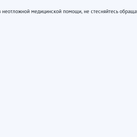
 в неотложной медицинской помощи, не стесняйтесь обращат