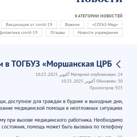
КАТЕГОРИИ НОВОСТЕЙ
Вакцинация от covid-19
Важное
«СОГАЗ-Мед»
филактика covid-19
Отзывы
Новости учреждения
 в ТОГБУЗ «Моршанская ЦРБ»
24 أكتوبر 2025, 10:23
Материал опубликован:
30 أكتوبر 2025, 10:25
Обновлён:
Просмотров:
923
, доступное для граждан в будние и выходные дни,
казание медицинской помощи в неотложных ситуациях.
ому при вызове медицинского работника. Необходимо
 состояния, помощь может быть вызвана по телефону: