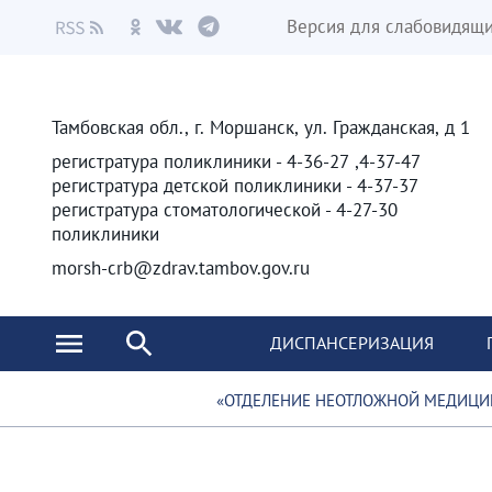
Версия для слабовидящ
Тамбовская обл., г. Моршанск, ул. Гражданская, д 1
4-37-47, 4-36-27 - регистратура поликлиники
4-37-37 - регистратура детской поликлиники
4-27-30 - регистратура стоматологической
поликлиники
morsh-crb@zdrav.tambov.gov.ru
ДИСПАНСЕРИЗАЦИЯ