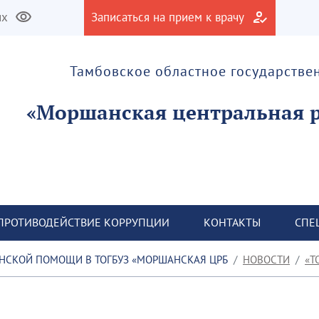
их
Записаться на прием к врачу
Тамбовское областное государств
ПРОТИВОДЕЙСТВИЕ КОРРУПЦИИ
КОНТАКТЫ
СПЕ
ОТДЕЛЕНИЕ НЕОТЛОЖНОЙ МЕДИЦИНСКОЙ ПОМОЩИ В ТОГБУЗ «МОРШАНСКАЯ ЦРБ»
НОВОСТИ
Т