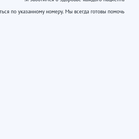
ься по указанному номеру. Мы всегда готовы помочь!