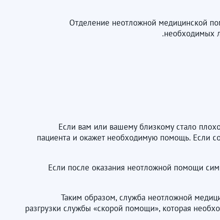
Отделение неотложной медицинской пом
необходимых л
Если вам или вашему близкому стало плохо
пациента и окажет необходимую помощь. Если со
Если после оказания неотложной помощи сим
Таким образом, служба неотложной медиц
разгрузки службы «скорой помощи», которая необх