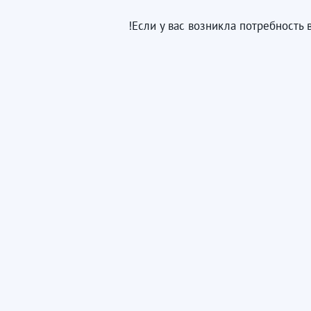
Если у вас возникла потребность