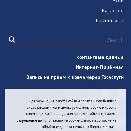
ЗОЖ
Вакансии
Карта сайта
Контактные данные
Интернет-Приёмная
Запись на прием к врачу через Госуслуги
Для улучшения работы сайта и его взаимодействия с
пользователями мы используем файлы cookie и сервис
دخول
Яндекс.Метрика. Продолжая работу с сайтом, Вы даете
разрешение на использование cookie-файлов и согласие на
обработку данных сервисом Яндекс.Метрика.