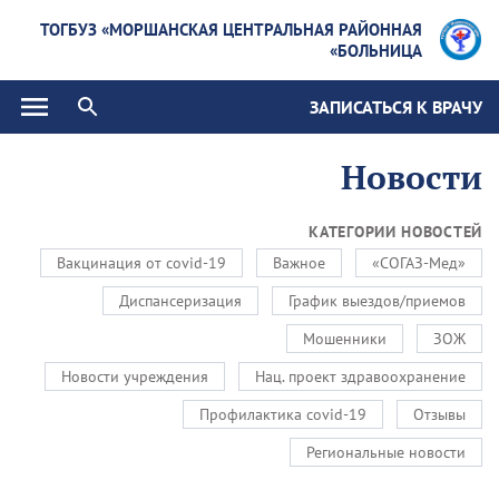
ТОГБУЗ «МОРШАНСКАЯ ЦЕНТРАЛЬНАЯ РАЙОННАЯ
БОЛЬНИЦА»
ЗАПИСАТЬСЯ К ВРАЧУ
Новости
КАТЕГОРИИ НОВОСТЕЙ
Вакцинация от covid-19
Важное
«СОГАЗ-Мед»
Диспансеризация
График выездов/приемов
Мошенники
ЗОЖ
Новости учреждения
Нац. проект здравоохранение
Профилактика covid-19
Отзывы
Региональные новости