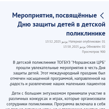
Мероприятия, посвящённые
Дню защиты детей в детской
поликлинике
01 يونيو 2025, 13:52
Материал опубликован:
02 يونيو 2025, 13:58
Обновлён:
Просмотров:
900
В детской поликлинике ТОГБУЗ "Моршанская ЦРБ"
прошли увлекательные мероприятия в честь Дня
защиты детей. Этот международный праздник был
отмечен насыщенной программой, направленной на
радость и развлечение наших маленьких пациентов.
Дети с большим энтузиазмом принимали участие в
различных конкурсах и играх, которые организовали
сотрудники поликлиники. Программа включала в себя