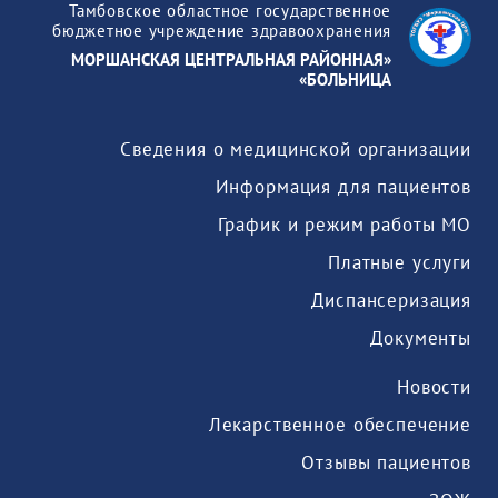
Тамбовское областное государственное
бюджетное учреждение здравоохранения
«МОРШАНСКАЯ ЦЕНТРАЛЬНАЯ РАЙОННАЯ
БОЛЬНИЦА»
Сведения о медицинской организации
Информация для пациентов
График и режим работы МО
Платные услуги
Диспансеризация
Документы
Новости
Лекарственное обеспечение
Отзывы пациентов