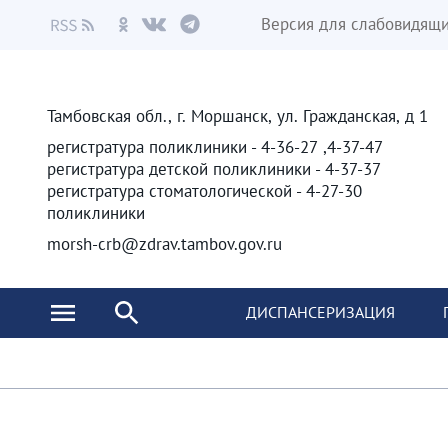
Версия для слабовидящ
Тамбовская обл., г. Моршанск, ул. Гражданская, д 1
4-37-47, 4-36-27 - регистратура поликлиники
4-37-37 - регистратура детской поликлиники
4-27-30 - регистратура стоматологической
поликлиники
morsh-crb@zdrav.tambov.gov.ru
ДИСПАНСЕРИЗАЦИЯ