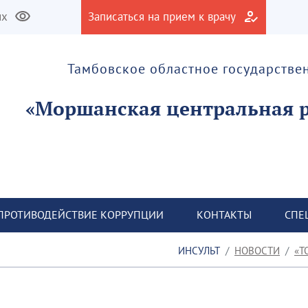
их
Записаться на прием к врачу
Тамбовское областное государств
ПРОТИВОДЕЙСТВИЕ КОРРУПЦИИ
КОНТАКТЫ
СПЕ
ИНСУЛЬТ
НОВОСТИ
Т