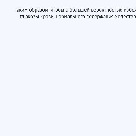
Таким образом, чтобы с большей вероятностью избе
глюкозы крови, нормального содержания холестери