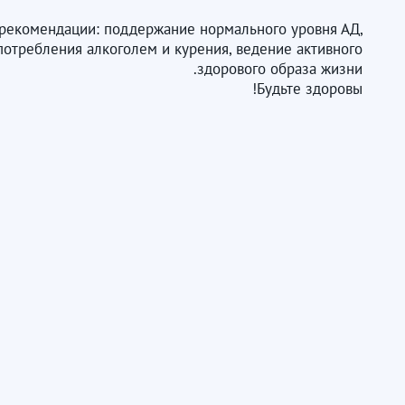
 рекомендации: поддержание нормального уровня АД,
потребления алкоголем и курения, ведение активного
здорового образа жизни.
Будьте здоровы!