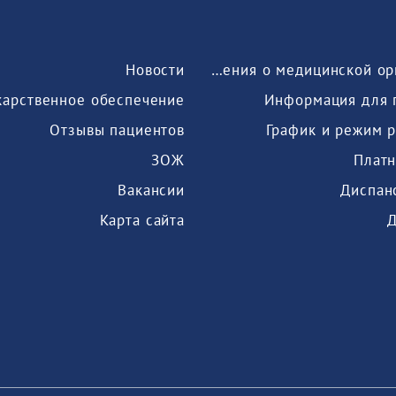
Новости
Сведения о медицинской организации
карственное обеспечение
Информация для 
Отзывы пациентов
График и режим 
ЗОЖ
Платн
Вакансии
Диспан
Карта сайта