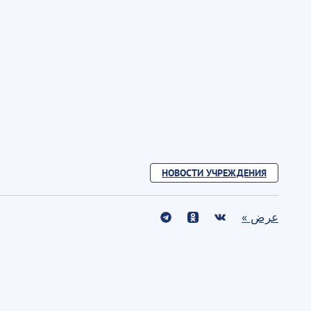
НОВОСТИ УЧРЕЖДЕНИЯ
عرض »