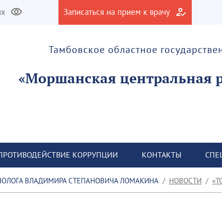
их
Записаться на прием к врачу
Тамбовское областное государств
ПРОТИВОДЕЙСТВИЕ КОРРУПЦИИ
КОНТАКТЫ
СПЕ
ДЕНЬ РОЖДЕНИЯ ОТМЕЧАЕТ ВРАЧА-РЕНТГЕНОЛОГА ВЛАДИМИРА СТЕПАНОВИЧА ЛОМАКИНА
НОВОСТИ
Т