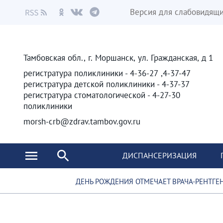
Версия для слабовидящ
Тамбовская обл., г. Моршанск, ул. Гражданская, д 1
4-37-47, 4-36-27 - регистратура поликлиники
4-37-37 - регистратура детской поликлиники
4-27-30 - регистратура стоматологической
поликлиники
morsh-crb@zdrav.tambov.gov.ru
ДИСПАНСЕРИЗАЦИЯ