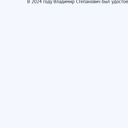
В 2024 году Владимир Степанович был удостое