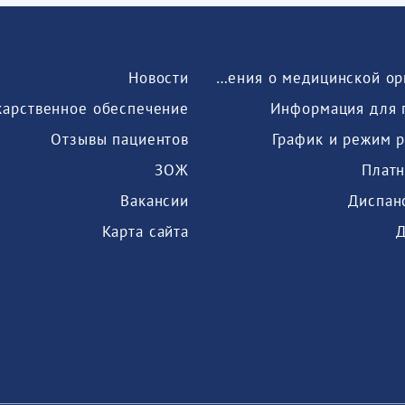
Новости
Сведения о медицинской организации
карственное обеспечение
Информация для 
Отзывы пациентов
График и режим 
ЗОЖ
Платн
Вакансии
Диспан
Карта сайта