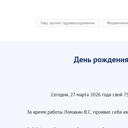
Нац. проект здравоохранение
Мошенник
День рождения
Сегодня, 27 марта 2026 года свой 
За время работы Ломакин В.С. проявил себя