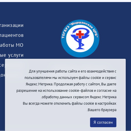
пациентов
работы МО
ые услуги
серизация
Тамбовское областное
Для улучшения работы сайта и его взаимодействия с
Документы
государственное бюджетное
пользователями мы используем файлы cookie и сервис
учреждение здравоохранения
Яндекс.Метрика. Продолжая работу с сайтом, Вы даете
«МОРШАНСКАЯ ЦЕНТРАЛЬНАЯ
разрешение на использование cookie-файлов и согласие на
РАЙОННАЯ БОЛЬНИЦА»
обработку данных сервисом Яндекс.Метрика.
Вы всегда можете отключить файлы cookie в настройках
Вашего браузера.
Я согласен