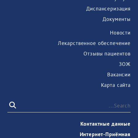
Диспансеризация
Документы
Новости
Лекарственное обеспечение
Отзывы пациентов
ЗОЖ
Вакансии
Карта сайта
Контактные данные
Интернет-Приёмная