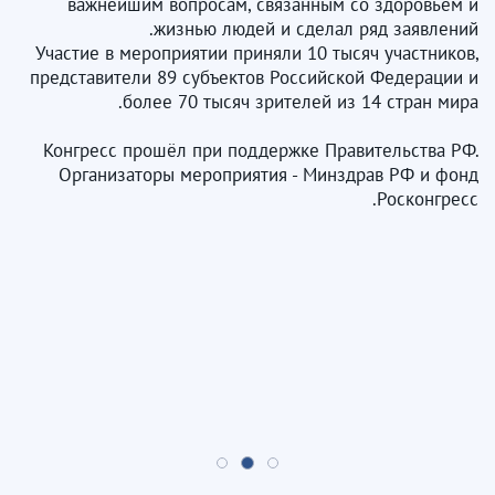
важнейшим вопросам, связанным со здоровьем и
жизнью людей и сделал ряд заявлений.
Участие в мероприятии приняли 10 тысяч участников,
представители 89 субъектов Российской Федерации и
более 70 тысяч зрителей из 14 стран мира.
Конгресс прошёл при поддержке Правительства РФ.
Организаторы мероприятия - Минздрав РФ и фонд
Росконгресс.