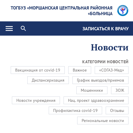
ТОГБУЗ «МОРШАНСКАЯ ЦЕНТРАЛЬНАЯ РАЙОННАЯ
БОЛЬНИЦА»
ЗАПИСАТЬСЯ К ВРАЧУ
Новости
КАТЕГОРИИ НОВОСТЕЙ
Вакцинация от covid-19
Важное
«СОГАЗ-Мед»
Диспансеризация
График выездов/приемов
Мошенники
ЗОЖ
Новости учреждения
Нац. проект здравоохранение
Профилактика covid-19
Отзывы
Региональные новости