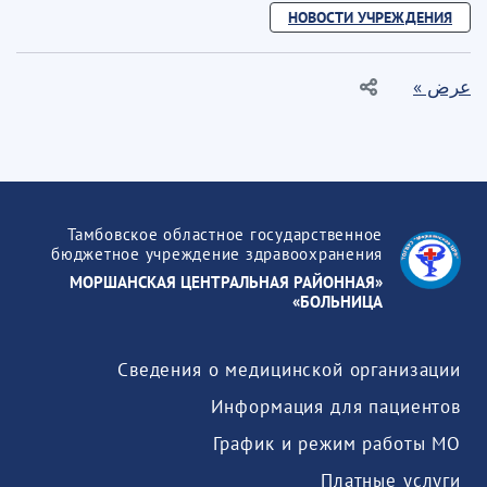
НОВОСТИ УЧРЕЖДЕНИЯ
عرض »
Тамбовское областное государственное
бюджетное учреждение здравоохранения
«МОРШАНСКАЯ ЦЕНТРАЛЬНАЯ РАЙОННАЯ
БОЛЬНИЦА»
Сведения о медицинской организации
Информация для пациентов
График и режим работы МО
Платные услуги