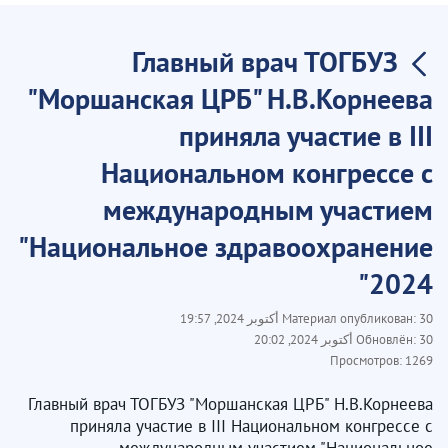
Главный врач ТОГБУЗ
"Моршанская ЦРБ" Н.В.Корнеева
приняла участие в III
Национальном конгрессе с
международным участием
"Национальное здравоохранение
2024"
30 أكتوبر 2024, 19:57
Материал опубликован:
30 أكتوبر 2024, 20:02
Обновлён:
Просмотров:
1269
Главный врач ТОГБУЗ "Моршанская ЦРБ" Н.В.Корнеева
приняла участие в III Национальном конгрессе с