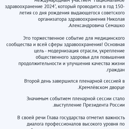
международным участием "Национальное
здравоохранение 2024", который проводится в год 150-
летия со дня рождения выдающегося советского
организатора здравоохранения Николая
Александровича Семашко.
Это торжественное событие для медицинского
сообщества и всей сферы здравоохранения! Основная
цель - модернизация отрасли, укрепление
общественного здоровья для повышения
продолжительности и улучшения качества жизни
граждан.
Второй день завершился пленарной сессией в
Кремлёвском дворце.
Значимым событием пленарной сессии стало
выступление Президента России.
В своей речи Глава государства отметил важность
диалога профессионалов высокого уровня по