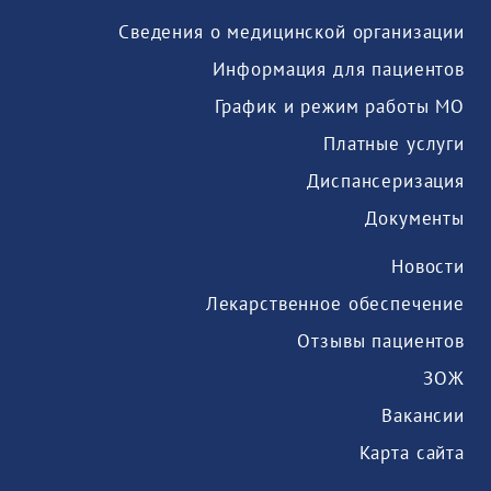
Сведения о медицинской организации
Информация для пациентов
График и режим работы МО
Платные услуги
Диспансеризация
Документы
Новости
Лекарственное обеспечение
Отзывы пациентов
ЗОЖ
Вакансии
Карта сайта