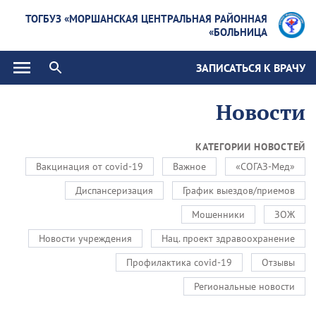
ТОГБУЗ «МОРШАНСКАЯ ЦЕНТРАЛЬНАЯ РАЙОННАЯ
БОЛЬНИЦА»
ЗАПИСАТЬСЯ К ВРАЧУ
Новости
КАТЕГОРИИ НОВОСТЕЙ
Вакцинация от covid-19
Важное
«СОГАЗ-Мед»
Диспансеризация
График выездов/приемов
Мошенники
ЗОЖ
Новости учреждения
Нац. проект здравоохранение
Профилактика covid-19
Отзывы
Региональные новости