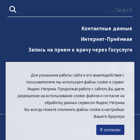
Контактные данные
Интернет-Приёмная
Запись на прием к врачу через Госуслуги
Для улучшения работы сайта и его взаимодействия с
пользователями мы используем файлы cookie и сервис
دخول
Яндекс.Метрика. Продолжая работу с сайтом, Вы даете
разрешение на использование cookie-файлов и согласие на
обработку данных сервисом Яндекс.Метрика.
Вы всегда можете отключить файлы cookie в настройках
Вашего браузера.
© При цитировании информации с сайта ссылка на
первоисточник обязательна
Я согласен
Разработка и техподдержка сайта
Bars-Penza &