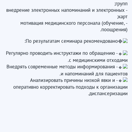
групп;
- внедрение электронных напоминаний и электронных
карт;
- мотивация медицинского персонала (обучение,
поощрения).
По результатам семинара рекомендовано:
- Регулярно проводить инструктажи по обращению
с медицинскими отходами.
- Внедрять современные методы информирования
и напоминаний для пациентов.
- Анализировать причины низкой явки и
оперативно корректировать подходы к организации
диспансеризации.