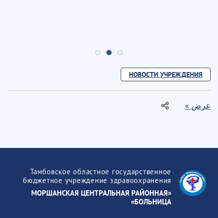
НОВОСТИ УЧРЕЖДЕНИЯ
عرض »
Тамбовское областное государственное
бюджетное учреждение здравоохранения
«МОРШАНСКАЯ ЦЕНТРАЛЬНАЯ РАЙОННАЯ
БОЛЬНИЦА»