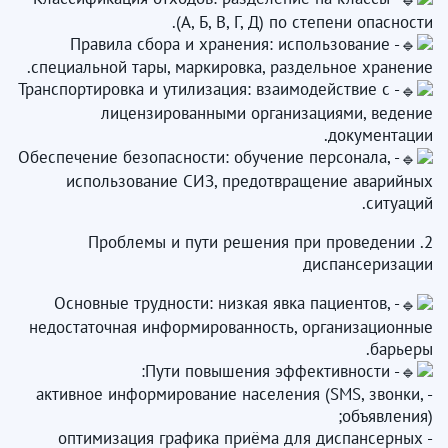
(А, Б, В, Г, Д) по степени опасности.
- Правила сбора и хранения: использование
специальной тары, маркировка, раздельное хранение.
- Транспортировка и утилизация: взаимодействие с
лицензированными организациями, ведение
документации.
- Обеспечение безопасности: обучение персонала,
использование СИЗ, предотвращение аварийных
ситуаций.
2. Проблемы и пути решения при проведении
диспансеризации
- Основные трудности: низкая явка пациентов,
недостаточная информированность, организационные
барьеры.
- Пути повышения эффективности:
- активное информирование населения (SMS, звонки,
объявления);
- оптимизация графика приёма для диспансерных