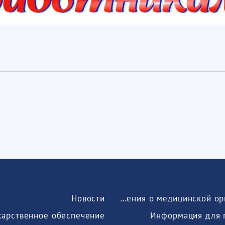
Новости
Сведения о медицинской организации
карственное обеспечение
Информация для 