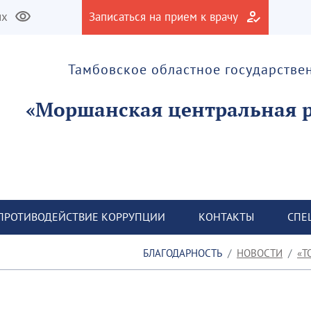
их
Записаться на прием к врачу
Тамбовское областное государств
ПРОТИВОДЕЙСТВИЕ КОРРУПЦИИ
КОНТАКТЫ
СПЕ
БЛАГОДАРНОСТЬ
НОВОСТИ
Т