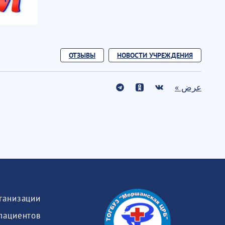
ОТЗЫВЫ
НОВОСТИ УЧРЕЖДЕНИЯ
عرض »
пациентов