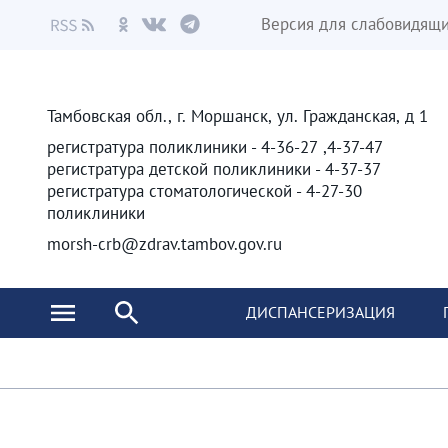
Версия для слабовидящ
Тамбовская обл., г. Моршанск, ул. Гражданская, д 1
4-37-47, 4-36-27 - регистратура поликлиники
4-37-37 - регистратура детской поликлиники
4-27-30 - регистратура стоматологической
поликлиники
morsh-crb@zdrav.tambov.gov.ru
ДИСПАНСЕРИЗАЦИЯ